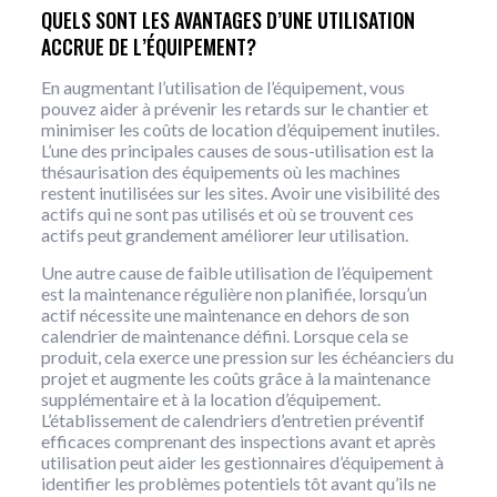
QUELS SONT LES AVANTAGES D’UNE UTILISATION
ACCRUE DE L’ÉQUIPEMENT?
En augmentant l’utilisation de l’équipement, vous
pouvez aider à prévenir les retards sur le chantier et
minimiser les coûts de location d’équipement inutiles.
L’une des principales causes de sous-utilisation est la
thésaurisation des équipements où les machines
restent inutilisées sur les sites. Avoir une visibilité des
actifs qui ne sont pas utilisés et où se trouvent ces
actifs peut grandement améliorer leur utilisation.
Une autre cause de faible utilisation de l’équipement
est la maintenance régulière non planifiée, lorsqu’un
actif nécessite une maintenance en dehors de son
calendrier de maintenance défini. Lorsque cela se
produit, cela exerce une pression sur les échéanciers du
projet et augmente les coûts grâce à la maintenance
supplémentaire et à la location d’équipement.
L’établissement de calendriers d’entretien préventif
efficaces comprenant des inspections avant et après
utilisation peut aider les gestionnaires d’équipement à
identifier les problèmes potentiels tôt avant qu’ils ne