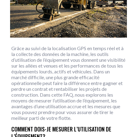
Grâce au suivi de la localisation GPS en temps réel et à
la collecte des données de la machine, les outils
d’utilisation de l’équipement vous donnent une visibilité
sur les allées et venues et les performances de tous les
équipements lourds, actifs et véhicules. Dans un
marché difficile, une plus grande efficacité
opérationnelle peut faire la différence entre gagner et
perdre un contrat et rentabiliser les projets de
construction. Dans cette FAQ, nous explorons les
moyens de mesurer l’utilisation de l’équipement, les
avantages d’une utilisation accrue et les mesures que
vous pouvez prendre pour vous assurer de tirer le
meilleur parti de votre flotte.
COMMENT DOIS-JE MESURER L’UTILISATION DE
L’ÉQUIPEMENT?