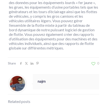
des données pour les équipements lourds « fer jaune »,
les grues, les équipements d’usine portables tels que les
générateurs et les tours d’éclairage ainsi que les flottes
de véhicules, y compris les gros camions et les
véhicules utilitaires légers. Vous pouvez gérer
l’ensemble de la flotte mixte à partir du tableau de
bord dynamique de notre puissant logiciel de gestion
de flotte. Vous pouvez également créer des rapports
d’utilisation des équipements pour des machines et des
véhicules individuels, ainsi que des rapports de flotte
globale sur différentes métriques.
Share
0
najm
Related posts