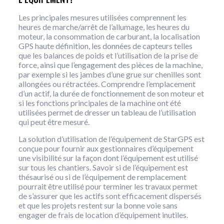
Les principales mesures utilisées comprennent les
heures de marche/arrêt de l’allumage, les heures du
moteur, la consommation de carburant, la localisation
GPS haute définition, les données de capteurs telles
que les balances de poids et l’utilisation de la prise de
force, ainsi que l’engagement des pièces de la machine,
par exemple si les jambes d’une grue sur chenilles sont
allongées ou rétractées. Comprendre l’emplacement
d’un actif, la durée de fonctionnement de son moteur et
si les fonctions principales de la machine ont été
utilisées permet de dresser un tableau de l’utilisation
qui peut être mesuré.
La solution d’utilisation de l’équipement de StarGPS est
conçue pour fournir aux gestionnaires d’équipement
une visibilité sur la façon dont l’équipement est utilisé
sur tous les chantiers. Savoir si de l’équipement est
thésaurisé ou si de l’équipement de remplacement
pourrait être utilisé pour terminer les travaux permet
de s’assurer que les actifs sont efficacement dispersés
et que les projets restent sur la bonne voie sans
engager de frais de location d’équipement inutiles.