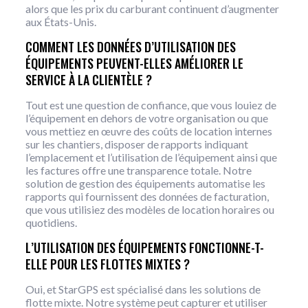
alors que les prix du carburant continuent d’augmenter
aux États-Unis.
COMMENT LES DONNÉES D’UTILISATION DES
ÉQUIPEMENTS PEUVENT-ELLES AMÉLIORER LE
SERVICE À LA CLIENTÈLE ?
Tout est une question de confiance, que vous louiez de
l’équipement en dehors de votre organisation ou que
vous mettiez en œuvre des coûts de location internes
sur les chantiers, disposer de rapports indiquant
l’emplacement et l’utilisation de l’équipement ainsi que
les factures offre une transparence totale. Notre
solution de gestion des équipements automatise les
rapports qui fournissent des données de facturation,
que vous utilisiez des modèles de location horaires ou
quotidiens.
L’UTILISATION DES ÉQUIPEMENTS FONCTIONNE-T-
ELLE POUR LES FLOTTES MIXTES ?
Oui, et StarGPS est spécialisé dans les solutions de
flotte mixte. Notre système peut capturer et utiliser