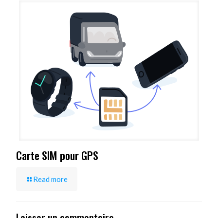
Carte SIM pour GPS
Read more
Laisser un commentaire