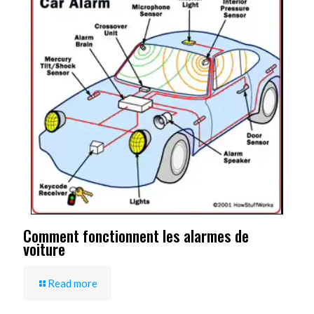
Comment fonctionnent les alarmes de
voiture
Read more