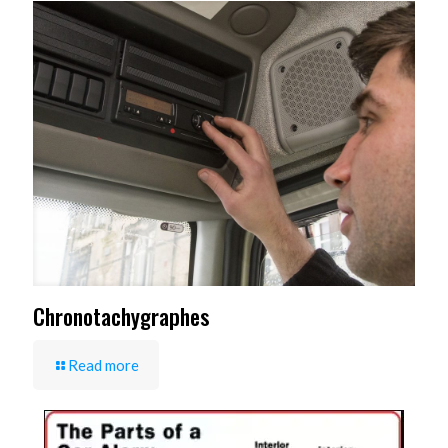
Chronotachygraphes
Read more