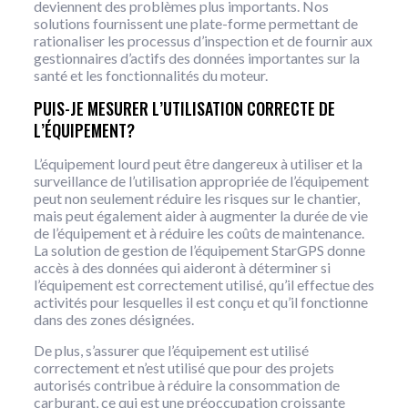
deviennent des problèmes plus importants. Nos
solutions fournissent une plate-forme permettant de
rationaliser les processus d’inspection et de fournir aux
gestionnaires d’actifs des données importantes sur la
santé et les fonctionnalités du moteur.
PUIS-JE MESURER L’UTILISATION CORRECTE DE
L’ÉQUIPEMENT?
L’équipement lourd peut être dangereux à utiliser et la
surveillance de l’utilisation appropriée de l’équipement
peut non seulement réduire les risques sur le chantier,
mais peut également aider à augmenter la durée de vie
de l’équipement et à réduire les coûts de maintenance.
La solution de gestion de l’équipement StarGPS donne
accès à des données qui aideront à déterminer si
l’équipement est correctement utilisé, qu’il effectue des
activités pour lesquelles il est conçu et qu’il fonctionne
dans des zones désignées.
De plus, s’assurer que l’équipement est utilisé
correctement et n’est utilisé que pour des projets
autorisés contribue à réduire la consommation de
carburant, ce qui est une préoccupation croissante