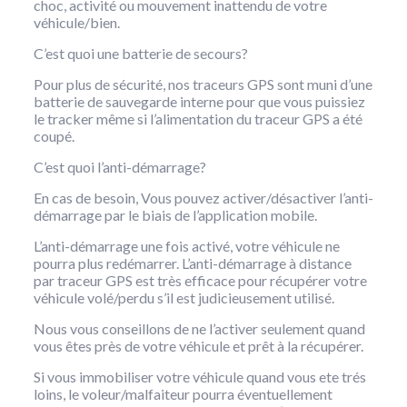
choc, activité ou mouvement inattendu de votre
véhicule/bien.
C’est quoi une batterie de secours?
Pour plus de sécurité, nos traceurs GPS sont muni d’une
batterie de sauvegarde interne pour que vous puissiez
le tracker même si l’alimentation du traceur GPS a été
coupé.
C’est quoi l’anti-démarrage?
En cas de besoin, Vous pouvez activer/désactiver l’anti-
démarrage par le biais de l’application mobile.
L’anti-démarrage une fois activé, votre véhicule ne
pourra plus redémarrer. L’anti-démarrage à distance
par traceur GPS est très efficace pour récupérer votre
véhicule volé/perdu s’il est judicieusement utilisé.
Nous vous conseillons de ne l’activer seulement quand
vous êtes près de votre véhicule et prêt à la récupérer.
Si vous immobiliser votre véhicule quand vous ete trés
loins, le voleur/malfaiteur pourra éventuellement