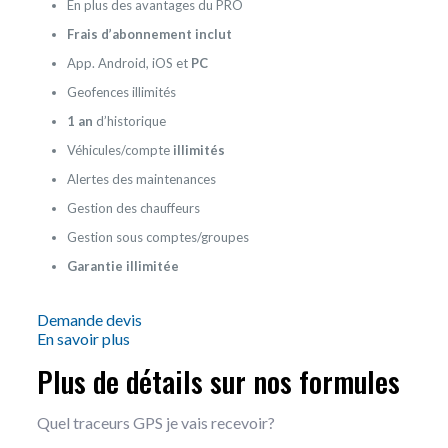
En plus des avantages du PRO
Frais d’abonnement inclut
App. Android, iOS et
PC
Geofences illimités
1 an
d’historique
Véhicules/compte
illimités
Alertes des maintenances
Gestion des chauffeurs
Gestion sous comptes/groupes
Garantie illimitée
Demande devis
En savoir plus
Plus de détails sur nos formules
Quel traceurs GPS je vais recevoir?