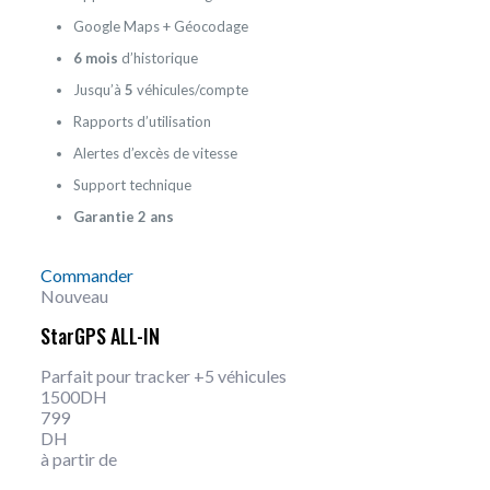
Google Maps + Géocodage
6 mois
d’historique
Jusqu’à
5
véhicules/compte
Rapports d’utilisation
Alertes d’excès de vitesse
Support technique
Garantie 2 ans
Commander
Nouveau
StarGPS ALL-IN
Parfait pour tracker +5 véhicules
1500DH
799
DH
à partir de