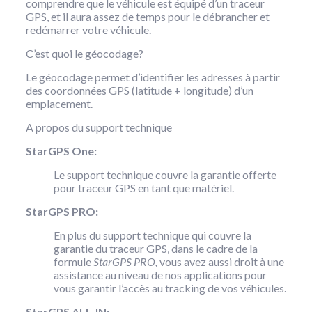
comprendre que le véhicule est équipé d’un traceur
GPS, et il aura assez de temps pour le débrancher et
redémarrer votre véhicule.
C’est quoi le géocodage?
Le géocodage permet d’identifier les adresses à partir
des coordonnées GPS (latitude + longitude) d’un
emplacement.
A propos du support technique
StarGPS One:
Le support technique couvre la garantie offerte
pour traceur GPS en tant que matériel.
StarGPS PRO:
En plus du support technique qui couvre la
garantie du traceur GPS, dans le cadre de la
formule
StarGPS PRO,
vous avez aussi droit à une
assistance au niveau de nos applications pour
vous garantir l’accès au tracking de vos véhicules.
StarGPS ALL-IN: