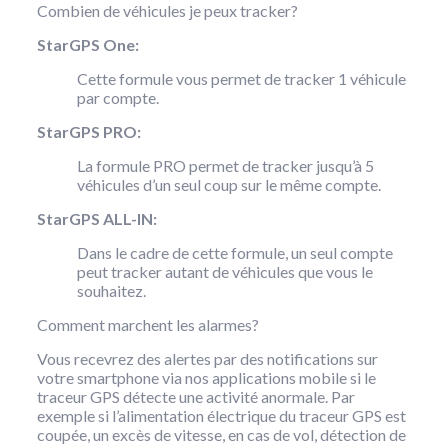
Combien de véhicules je peux tracker?
StarGPS One:
Cette formule vous permet de tracker 1 véhicule
par compte.
StarGPS PRO:
La formule PRO permet de tracker jusqu’à 5
véhicules d’un seul coup sur le même compte.
StarGPS ALL-IN:
Dans le cadre de cette formule, un seul compte
peut tracker autant de véhicules que vous le
souhaitez.
Comment marchent les alarmes?
Vous recevrez des alertes par des notifications sur
votre smartphone via nos applications mobile si le
traceur GPS détecte une activité anormale. Par
exemple si l’alimentation électrique du traceur GPS est
coupée, un excès de vitesse, en cas de vol, détection de