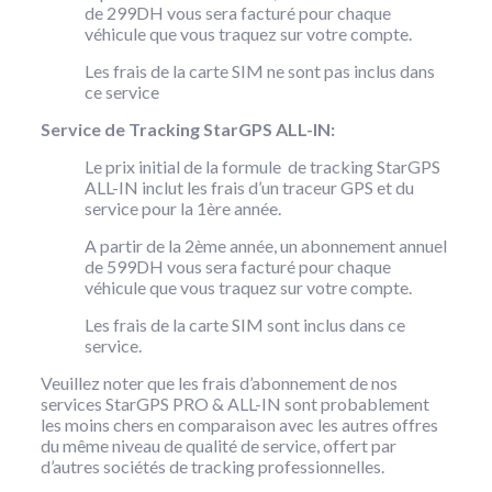
de 299DH vous sera facturé pour chaque
véhicule que vous traquez sur votre compte.
Les frais de la carte SIM ne sont pas inclus dans
ce service
Service de Tracking StarGPS ALL-IN:
Le prix initial de la formule de tracking StarGPS
ALL-IN inclut les frais d’un traceur GPS et du
service pour la 1ère année.
A partir de la 2ème année, un abonnement annuel
de 599DH vous sera facturé pour chaque
véhicule que vous traquez sur votre compte.
Les frais de la carte SIM sont inclus dans ce
service.
Veuillez noter que les frais d’abonnement de nos
services StarGPS PRO & ALL-IN sont probablement
les moins chers en comparaison avec les autres offres
du même niveau de qualité de service, offert par
d’autres sociétés de tracking professionnelles.