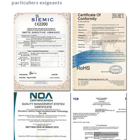
particuliers exigeants