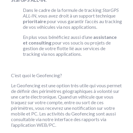
Dans le cadre de la formule de tracking
StarGPS
ALL-IN
, vous avez droit à un support technique
prioritaire
pour vous garantir l’accès au tracking
de vos véhicules via nos applications.
En plus vous bénéficiez aussi d’une
assistance
et consulting
pour vos soucis ou projets de
gestion de votre flotte lié aux services de
tracking via nos applications.
C’est quoi le Geofencing?
Le Geofencing est une option très utile qui vous permet
de définir des périmètres géographiques à volonté sur
une carte électronique. Quand un véhicule que vous
traquez sur votre compte, entre ou sort de ces
périmètres, vous recevrez une notification sur votre
mobile et PC. Les activités du Geofencing sont aussi
consultable via notre interface des rapports via
l’application WEB/PC.