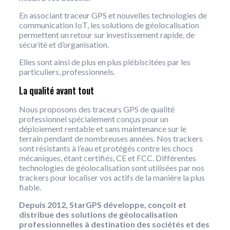
En associant traceur GPS et nouvelles technologies de
communication IoT, les solutions de géolocalisation
permettent un retour sur investissement rapide, de
sécurité et d’organisation.
Elles sont ainsi de plus en plus plébiscitées par les
particuliers, professionnels.
La qualité avant tout
Nous proposons des traceurs GPS de qualité
professionnel spécialement conçus pour un
déploiement rentable et sans maintenance sur le
terrain pendant de nombreuses années. Nos trackers
sont résistants à l’eau et protégés contre les chocs
mécaniques, étant certifiés, CE et FCC. Différentes
technologies de géolocalisation sont utilisées par nos
trackers pour localiser vos actifs de la manière la plus
fiable.
Depuis 2012, StarGPS développe, conçoit et
distribue des solutions de géolocalisation
professionnelles à destination des sociétés et des