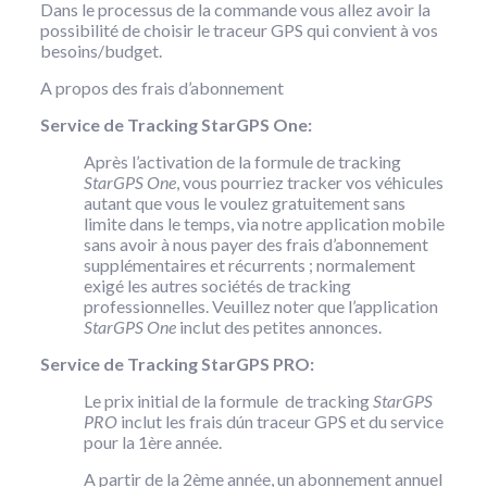
Dans le processus de la commande vous allez avoir la
possibilité de choisir le traceur GPS qui convient à vos
besoins/budget.
A propos des frais d’abonnement
Service de Tracking StarGPS One:
Après l’activation de la formule de tracking
StarGPS One
, vous pourriez tracker vos véhicules
autant que vous le voulez gratuitement sans
limite dans le temps, via notre application mobile
sans avoir à nous payer des frais d’abonnement
supplémentaires et récurrents ; normalement
exigé les autres sociétés de tracking
professionnelles. Veuillez noter que l’application
StarGPS One
inclut des petites annonces.
Service de Tracking StarGPS PRO:
Le prix initial de la formule de tracking
StarGPS
PRO
inclut les frais dún traceur GPS et du service
pour la 1ère année.
A partir de la 2ème année, un abonnement annuel