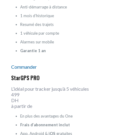
Anti-démarrage à distance
1 mois d’historique
Resumé des trajets
1 véhicule par compte
Alarmes sur mobile
Garantie 1 an
Commander
StarGPS PRO
L’idéal pour tracker jusqu’à 5 véhicules
499
DH
à partir de
En plus des avantages du One
Frais d’abonnement inclut
App. Android &
iOS
gratuites