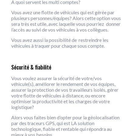
A quoi servent les multi comptes?
Vous avez une flotte de véhicules qui est gérée par
plusieurs personnes/équipes? Alors cette option vous
sera très est utile, avec laquelle vous pourriez donner
l’accès au suivi de vos véhicules à vos collègues.
Vous avez aussi la possibilité de restreindre les
véhicules à traquer pour chaque sous compte.
Sécurité & fiabilité
Vous voulez assurer la sécurité de votre/vos
véhicule(s), améliorer le rendement de vos équipes,
assurer la protection de vos travailleurs isolés, gérer
votre flotte de véhicules à distance, ou encore
optimiser la productivité et les charges de votre
logistique?
Alors vous faites bien d’opter pour la géolocalisation
par des traceurs GPS, qui est LA solution
technologique, fiable et rentable qui répondra au
mieux à vos besoins.