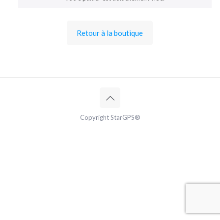
Retour à la boutique
Copyright StarGPS®