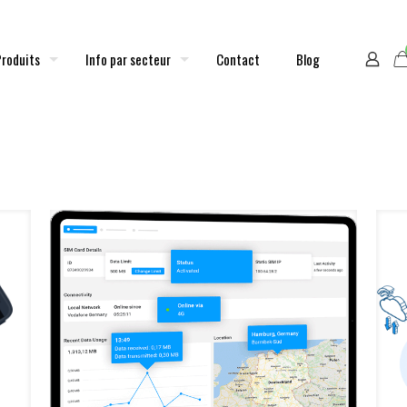
Produits
Info par secteur
Contact
Blog