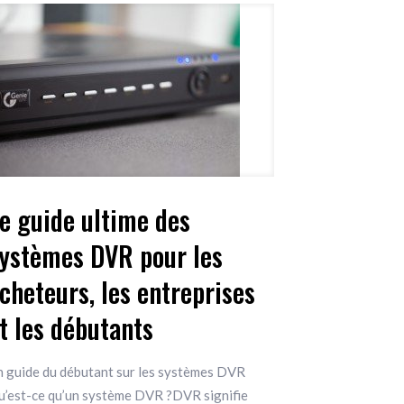
e guide ultime des
ystèmes DVR pour les
cheteurs, les entreprises
t les débutants
n guide du débutant sur les systèmes DVR
u’est-ce qu’un système DVR ?DVR signifie