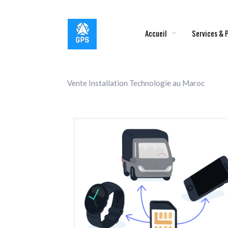
Accueil
Services & 
Vente Installation Technologie au Maroc