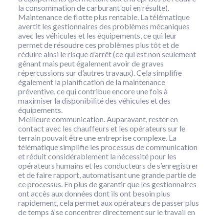
la consommation de carburant qui en résulte).
Maintenance de flotte plus rentable. La télématique
avertit les gestionnaires des problèmes mécaniques
avec les véhicules et les équipements, ce qui leur
permet de résoudre ces problèmes plus tôt et de
réduire ainsi le risque d’arrêt (ce qui est non seulement
gênant mais peut également avoir de graves
répercussions sur d’autres travaux). Cela simplifie
également la planification de la maintenance
préventive, ce qui contribue encore une fois à
maximiser la disponibilité des véhicules et des
équipements.
Meilleure communication. Auparavant, rester en
contact avec les chauffeurs et les opérateurs sur le
terrain pouvait être une entreprise complexe. La
télématique simplifie les processus de communication
et réduit considérablement la nécessité pour les
opérateurs humains et les conducteurs de s’enregistrer
et de faire rapport, automatisant une grande partie de
ce processus. En plus de garantir que les gestionnaires
ont accès aux données dont ils ont besoin plus
rapidement, cela permet aux opérateurs de passer plus
de temps à se concentrer directement sur le travail en