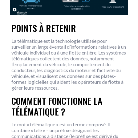
POINTS À RETENIR
La télématique est la technologie utilisée pour
surveiller un large éventail d’informations relatives à un
véhicule individuel ou à une flotte entière. Les systèmes
télématiques collectent des données, notamment
l’emplacement du véhicule, le comportement du
conducteur, les diagnostics du moteur et l’activité du
véhicule, et visualisent ces données sur des plates-
formes logicielles qui aident les opérateurs de flotte à
gérer leurs ressources.
COMMENT FONCTIONNE LA
TÉLÉMATIQUE ?
Le mot « télématique » est un terme composé. Il
combine « télé » – un préfixe désignant les
communications à distance (le préfixe est dérivé du