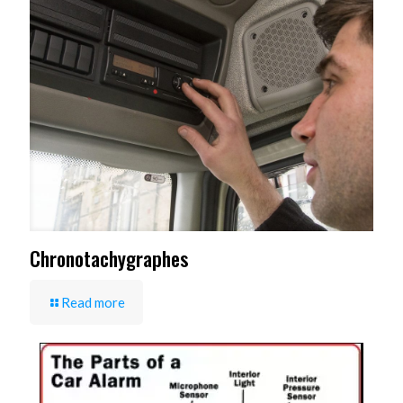
Chronotachygraphes
Read more