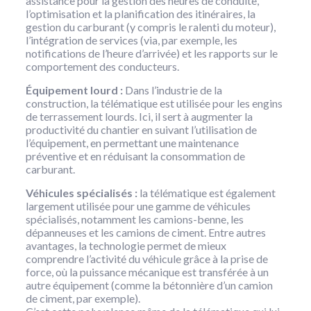
assistance pour la gestion des heures de conduite,
l’optimisation et la planification des itinéraires, la
gestion du carburant (y compris le ralenti du moteur),
l’intégration de services (via, par exemple, les
notifications de l’heure d’arrivée) et les rapports sur le
comportement des conducteurs.
Équipement lourd :
Dans l’industrie de la
construction, la télématique est utilisée pour les engins
de terrassement lourds. Ici, il sert à augmenter la
productivité du chantier en suivant l’utilisation de
l’équipement, en permettant une maintenance
préventive et en réduisant la consommation de
carburant.
Véhicules spécialisés :
la télématique est également
largement utilisée pour une gamme de véhicules
spécialisés, notamment les camions-benne, les
dépanneuses et les camions de ciment. Entre autres
avantages, la technologie permet de mieux
comprendre l’activité du véhicule grâce à la prise de
force, où la puissance mécanique est transférée à un
autre équipement (comme la bétonnière d’un camion
de ciment, par exemple).