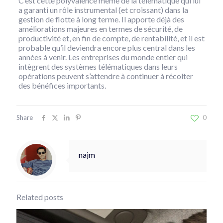
C’est cette polyvalence même de la télématique qui lui
a garanti un rôle instrumental (et croissant) dans la
gestion de flotte à long terme. Il apporte déjà des
améliorations majeures en termes de sécurité, de
productivité et, en fin de compte, de rentabilité, et il est
probable qu’il deviendra encore plus central dans les
années à venir. Les entreprises du monde entier qui
intègrent des systèmes télématiques dans leurs
opérations peuvent s’attendre à continuer à récolter
des bénéfices importants.
Share
0
najm
Related posts