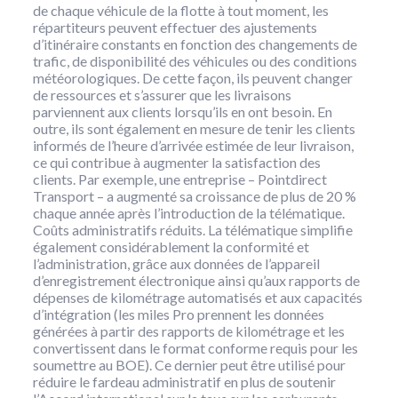
de chaque véhicule de la flotte à tout moment, les
répartiteurs peuvent effectuer des ajustements
d’itinéraire constants en fonction des changements de
trafic, de disponibilité des véhicules ou des conditions
météorologiques. De cette façon, ils peuvent changer
de ressources et s’assurer que les livraisons
parviennent aux clients lorsqu’ils en ont besoin. En
outre, ils sont également en mesure de tenir les clients
informés de l’heure d’arrivée estimée de leur livraison,
ce qui contribue à augmenter la satisfaction des
clients. Par exemple, une entreprise – Pointdirect
Transport – a augmenté sa croissance de plus de 20 %
chaque année après l’introduction de la télématique.
Coûts administratifs réduits. La télématique simplifie
également considérablement la conformité et
l’administration, grâce aux données de l’appareil
d’enregistrement électronique ainsi qu’aux rapports de
dépenses de kilométrage automatisés et aux capacités
d’intégration (les miles Pro prennent les données
générées à partir des rapports de kilométrage et les
convertissent dans le format conforme requis pour les
soumettre au BOE). Ce dernier peut être utilisé pour
réduire le fardeau administratif en plus de soutenir