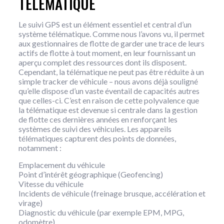
TÉLÉMATIQUE
Le suivi GPS est un élément essentiel et central d’un
système télématique. Comme nous l’avons vu, il permet
aux gestionnaires de flotte de garder une trace de leurs
actifs de flotte à tout moment, en leur fournissant un
aperçu complet des ressources dont ils disposent.
Cependant, la télématique ne peut pas être réduite à un
simple tracker de véhicule – nous avons déjà souligné
qu’elle dispose d’un vaste éventail de capacités autres
que celles-ci. C’est en raison de cette polyvalence que
la télématique est devenue si centrale dans la gestion
de flotte ces dernières années en renforçant les
systèmes de suivi des véhicules. Les appareils
télématiques capturent des points de données,
notamment :
Emplacement du véhicule
Point d’intérêt géographique (Geofencing)
Vitesse du véhicule
Incidents de véhicule (freinage brusque, accélération et
virage)
Diagnostic du véhicule (par exemple EPM, MPG,
odomètre)