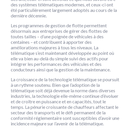
des systèmes télématiques modernes, et ceux-ci ont
été particulièrement largement adoptés au cours de la
dernière décennie.
Les programmes de gestion de flotte permettent
désormais aux entreprises de gérer des flottes de
toutes tailles – d’une poignée de véhicules à des
centaines – et contribuent à apporter des
améliorations majeures à tous les niveaux. La
télématique s’est maintenant développée au point où
elle va bien au-delà du simple suivi des actifs pour
intégrer les performances des véhicules et des
conducteurs ainsi que la gestion de la maintenance.
La croissance de la technologie télématique se poursuit
à un rythme soutenu. Bien que l’adoption de la
télématique soit déjà devenue la norme dans diverses
industries, la technologie elle-même continue d’évoluer
et de croître en puissance et en capacités, tout le
temps. La pénurie croissante de chauffeurs affectant le
secteur des transports et le défi permanent de la
conformité réglementaire sont susceptibles d’avoir une
incidence majeure sur l’avenir de la télématique.