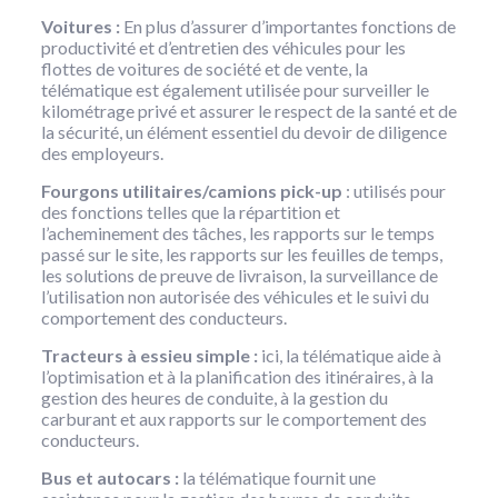
Voitures :
En plus d’assurer d’importantes fonctions de
productivité et d’entretien des véhicules pour les
flottes de voitures de société et de vente, la
télématique est également utilisée pour surveiller le
kilométrage privé et assurer le respect de la santé et de
la sécurité, un élément essentiel du devoir de diligence
des employeurs.
Fourgons utilitaires/camions pick-up
: utilisés pour
des fonctions telles que la répartition et
l’acheminement des tâches, les rapports sur le temps
passé sur le site, les rapports sur les feuilles de temps,
les solutions de preuve de livraison, la surveillance de
l’utilisation non autorisée des véhicules et le suivi du
comportement des conducteurs.
Tracteurs à essieu simple :
ici, la télématique aide à
l’optimisation et à la planification des itinéraires, à la
gestion des heures de conduite, à la gestion du
carburant et aux rapports sur le comportement des
conducteurs.
Bus et autocars :
la télématique fournit une