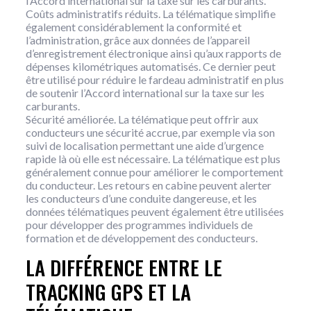
l’Accord international sur la taxe sur les carburants.
Coûts administratifs réduits. La télématique simplifie
également considérablement la conformité et
l’administration, grâce aux données de l’appareil
d’enregistrement électronique ainsi qu’aux rapports de
dépenses kilométriques automatisés. Ce dernier peut
être utilisé pour réduire le fardeau administratif en plus
de soutenir l’Accord international sur la taxe sur les
carburants.
Sécurité améliorée. La télématique peut offrir aux
conducteurs une sécurité accrue, par exemple via son
suivi de localisation permettant une aide d’urgence
rapide là où elle est nécessaire. La télématique est plus
généralement connue pour améliorer le comportement
du conducteur. Les retours en cabine peuvent alerter
les conducteurs d’une conduite dangereuse, et les
données télématiques peuvent également être utilisées
pour développer des programmes individuels de
formation et de développement des conducteurs.
LA DIFFÉRENCE ENTRE LE
TRACKING GPS ET LA