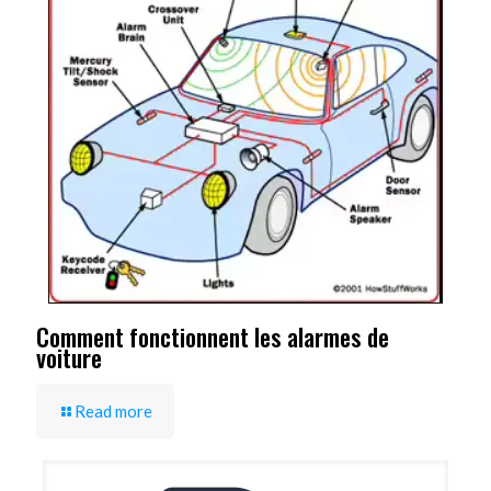
Comment fonctionnent les alarmes de
voiture
Read more