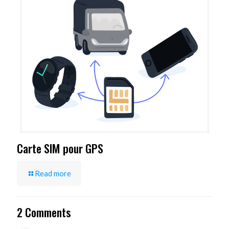
Carte SIM pour GPS
Read more
2 Comments