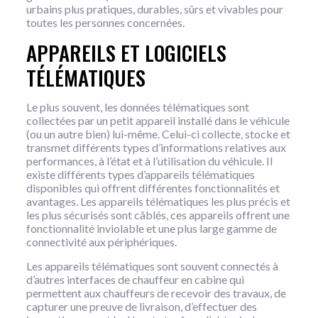
urbains plus pratiques, durables, sûrs et vivables pour
toutes les personnes concernées.
APPAREILS ET LOGICIELS
TÉLÉMATIQUES
Le plus souvent, les données télématiques sont
collectées par un petit appareil installé dans le véhicule
(ou un autre bien) lui-même. Celui-ci collecte, stocke et
transmet différents types d’informations relatives aux
performances, à l’état et à l’utilisation du véhicule. Il
existe différents types d’appareils télématiques
disponibles qui offrent différentes fonctionnalités et
avantages. Les appareils télématiques les plus précis et
les plus sécurisés sont câblés, ces appareils offrent une
fonctionnalité inviolable et une plus large gamme de
connectivité aux périphériques.
Les appareils télématiques sont souvent connectés à
d’autres interfaces de chauffeur en cabine qui
permettent aux chauffeurs de recevoir des travaux, de
capturer une preuve de livraison, d’effectuer des