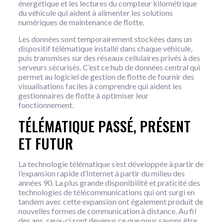
énergétique et les lectures du compteur kilométrique
du véhicule qui aident à alimenter les solutions
numériques de maintenance de flotte.
Les données sont temporairement stockées dans un
dispositif télématique installé dans chaque véhicule,
puis transmises sur des réseaux cellulaires privés à des
serveurs sécurisés. C’est ce hub de données central qui
permet au logiciel de gestion de flotte de fournir des
visualisations faciles à comprendre qui aident les
gestionnaires de flotte à optimiser leur
fonctionnement.
TÉLÉMATIQUE PASSÉ, PRÉSENT
ET FUTUR
La technologie télématique s’est développée à partir de
l’expansion rapide d’Internet à partir du milieu des
années 90. La plus grande disponibilité et praticité des
technologies de télécommunications qui ont surgi en
tandem avec cette expansion ont également produit de
nouvelles formes de communication à distance. Au fil
des ans, ceux-ci sont devenus ce que nous savons être