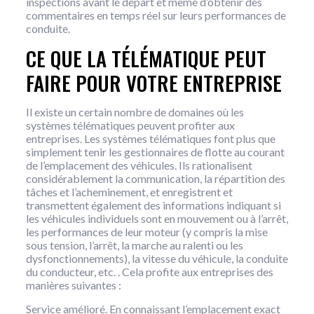
inspections avant le départ et même d’obtenir des
commentaires en temps réel sur leurs performances de
conduite.
CE QUE LA TÉLÉMATIQUE PEUT
FAIRE POUR VOTRE ENTREPRISE
Il existe un certain nombre de domaines où les
systèmes télématiques peuvent profiter aux
entreprises. Les systèmes télématiques font plus que
simplement tenir les gestionnaires de flotte au courant
de l’emplacement des véhicules. Ils rationalisent
considérablement la communication, la répartition des
tâches et l’acheminement, et enregistrent et
transmettent également des informations indiquant si
les véhicules individuels sont en mouvement ou à l’arrêt,
les performances de leur moteur (y compris la mise
sous tension, l’arrêt, la marche au ralenti ou les
dysfonctionnements), la vitesse du véhicule, la conduite
du conducteur, etc. . Cela profite aux entreprises des
manières suivantes :
Service amélioré. En connaissant l’emplacement exact