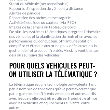
Statut du véhicule (personnalisable)
Rapports d’inspection de véhicule à distance
Alertes de panique
Répartition des tâches et messagerie
Activité électrique ou capteur (via PTO)
Images de la caméra du tableau de bord
De plus, les systèmes télématiques intègrent l’itinéraire
des véhicules et la planification de l’entretien avec les
performances du conducteur, offrant une solution
complète et étendue aux principaux défis auxquels la
gestion de flotte est confrontée. Ainsi, ils vont bien au-
delà du seul suivi des véhicules.
POUR QUELS VEHICULES PEUT-
ON UTILISER LA TÉLÉMATIQUE ?
La télématique est une technologie polyvalente, tant
par le nombre de fonctions qu’elle peut exécuter que
par la gamme de différents véhicules et autres actifs
avec lesquels elle peut être utilisée. Il peut être utilisé
avec les véhicules et équipements suivants, entre
autres :