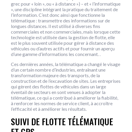
grec pour « loin », ou « à distance ») – et « l’informatique
», une discipline intégrant la pratique du traitement de
l’information. C’est donc ainsi que fonctionne la
télématique : transmettre des informations sur de
longues distances. Il est utilisé à diverses fins
commerciales et non commerciales, mais lorsque cette
technologie est utilisée dans la gestion de flotte, elle
est le plus souvent utilisée pour gérer à distance des
véhicules ou d’autres actifs et pour fournir un aperçu
d’une gamme d’informations les concernant. .
Ces dernières années, la télématique a changé le visage
d’un certain nombre d’industries, entraînant une
transformation majeure des transports, de la
construction et de l’excavation de sites. Les entreprises
qui gèrent des flottes de véhicules dans un large
éventail de secteurs en sont venues à adopter la
télématique, ce qui a contribué à améliorer la fiabilité,
à renforcer les normes de service client, à accroître
l’efficacité et à améliorer les résultats.
SUIVI DE FLOTTE TÉLÉMATIQUE
ET GPS