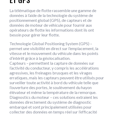
La télématique de flotte rassemble une gamme de
données à l’aide de la technologie du système de
positionnement global (GPS), de capteurs et de
données de moteur de véhicule pour fournir aux
opérateurs de flotte les informations dont ils ont
besoin pour gérer leur flotte.
Technologie Global Positioning System (GPS) –
permet une visibilité en direct sur l’emplacement, la
vitesse et le mouvement du véhicule dans les points
d’intérêt grâce à la géolocalisation.
Capteurs – permettent la capture de données sur
l’activité du conducteur, y compris les accélérations
agressives, les freinages brusques et les virages
erratiques, mais les capteurs peuvent être utilisés pour
surveiller toute activité à bord du véhicule telle que
l’ouverture des portes, le soulèvement du hayon
élévateur et même la température de la remorque.
Diagnostics du moteur – ces solutions extraient les
données directement du système de diagnostic
embarqué et sont principalement utilisées pour
collecter des données en temps réel sur l’efficacité