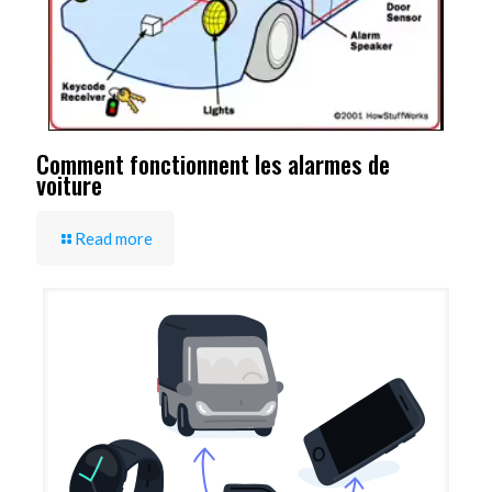
Comment fonctionnent les alarmes de
voiture
Read more