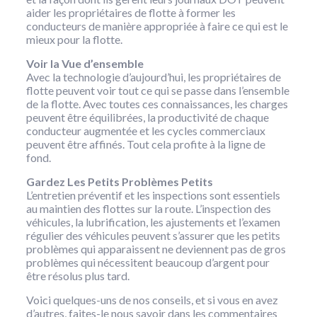
aider les propriétaires de flotte à former les
conducteurs de manière appropriée à faire ce qui est le
mieux pour la flotte.
Voir la Vue d’ensemble
Avec la technologie d’aujourd’hui, les propriétaires de
flotte peuvent voir tout ce qui se passe dans l’ensemble
de la flotte. Avec toutes ces connaissances, les charges
peuvent être équilibrées, la productivité de chaque
conducteur augmentée et les cycles commerciaux
peuvent être affinés. Tout cela profite à la ligne de
fond.
Gardez Les Petits Problèmes Petits
L’entretien préventif et les inspections sont essentiels
au maintien des flottes sur la route. L’inspection des
véhicules, la lubrification, les ajustements et l’examen
régulier des véhicules peuvent s’assurer que les petits
problèmes qui apparaissent ne deviennent pas de gros
problèmes qui nécessitent beaucoup d’argent pour
être résolus plus tard.
Voici quelques-uns de nos conseils, et si vous en avez
d’autres, faites-le nous savoir dans les commentaires