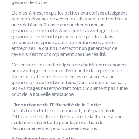
gestion de flotte.
De plus, à mesure que les petites entreprises atteignent
quelques dizaines de véhicules, elles sont confrontées à
une décision coûteuse: embaucher ou non un
gestionnaire de flotte. Alors que les avantages d’un
gestionnaire de flotte peuvent être justifiés dans
certaines entreprises, pour de nombreuses petites
entreprises, le coût d’un effectif non générateur de
revenus n’est tout simplement pas une réalité.
Ces entreprises sont obligées de choisir entre renoncer
aux avantages en termes d’efficacité de la gestion de
flotte ou d’affecter de précieuses ressources à un
gestionnaire de flotte coûteux. Dans de nombreux cas,
les avantages ne l’emportent tout simplement pas sur le
coût de la nouvelle embauche.
L’Importance de l’Efficacité de la Flotte
Le suivi de la flotte est important, mais parlons de
l’efficacité de la flotte. L’efficacité de la flotte est non
seulement importante pour la protection de
l’environnement et pour votre entreprise.
Aérodynamique de la Flotte