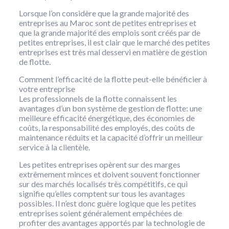
Lorsque l’on considère que la grande majorité des
entreprises au Maroc sont de petites entreprises et
que la grande majorité des emplois sont créés par de
petites entreprises, il est clair que le marché des petites
entreprises est très mal desservi en matière de gestion
de flotte.
Comment l’efficacité de la flotte peut-elle bénéficier à
votre entreprise
Les professionnels de la flotte connaissent les
avantages d’un bon système de gestion de flotte: une
meilleure efficacité énergétique, des économies de
coûts, la responsabilité des employés, des coûts de
maintenance réduits et la capacité d’offrir un meilleur
service à la clientèle.
Les petites entreprises opèrent sur des marges
extrêmement minces et doivent souvent fonctionner
sur des marchés localisés très compétitifs, ce qui
signifie qu’elles comptent sur tous les avantages
possibles. Il n’est donc guère logique que les petites
entreprises soient généralement empêchées de
profiter des avantages apportés par la technologie de