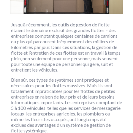
Jusqu’à récemment, les outils de gestion de flotte
étaient le domaine exclusif des grandes flottes – des
entreprises comptant quelques centaines de camions
ou plus qui parcourent fréquemment des milliers de
kilomètres par jour. Dans ces situations, la gestion de
flotte et l’entretien de ces flottes est un travail à temps
plein, non seulement pour une personne, mais souvent
pour toute une équipe de personnel qui gère, suit et
entretient les véhicules.
Bien sûr, ces types de systèmes sont pratiques et
nécessaires pour les flottes massives. Mais ils sont
totalement impraticables pour les flottes de petites
entreprises en raison de leur prix et de leurs besoins
informatiques importants. Les entreprises comptant de
5 à 100 véhicules, telles que les services de messagerie
locaux, les entreprises agricoles, les plombiers ou
même les fleuristes occupés, ont longtemps été
exclues des avantages d’un système de gestion de
flotte systémique.