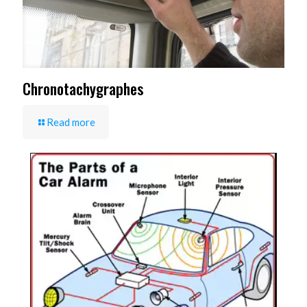
Chronotachygraphes
Read more