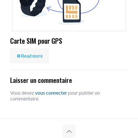
Carte SIM pour GPS
Read more
Laisser un commentaire
Vous devez
vous connecter
pour publier un
commentaire.