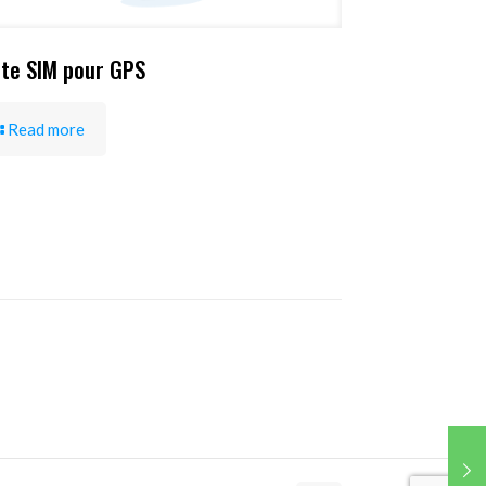
te SIM pour GPS
Read more