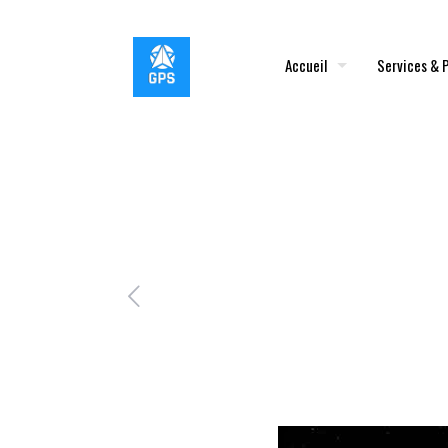
Accueil
Services & 