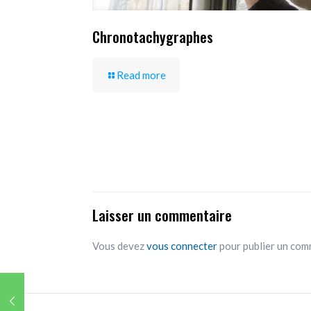
Chronotachygraphes
Read more
Laisser un commentaire
Vous devez
vous connecter
pour publier un com