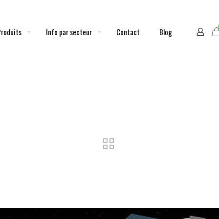
Produits
Info par secteur
Contact
Blog