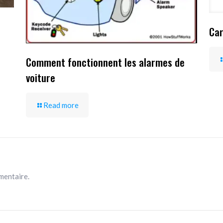
Car
Comment fonctionnent les alarmes de
voiture
Read more
mentaire.