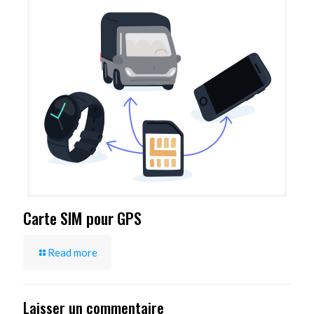
Carte SIM pour GPS
Read more
Laisser un commentaire