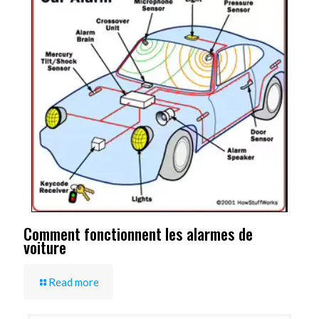
Comment fonctionnent les alarmes de
voiture
Read more