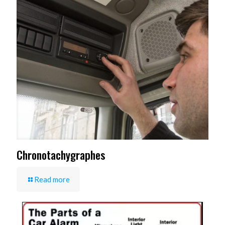
Chronotachygraphes
Read more