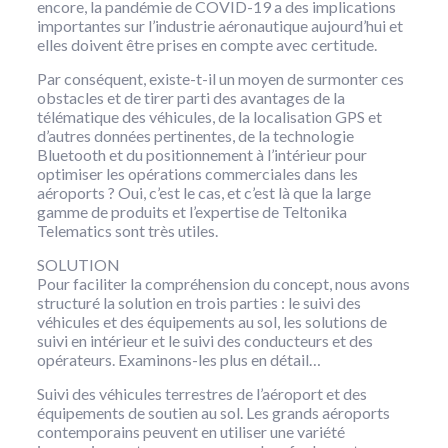
encore, la pandémie de COVID-19 a des implications
importantes sur l’industrie aéronautique aujourd’hui et
elles doivent être prises en compte avec certitude.
Par conséquent, existe-t-il un moyen de surmonter ces
obstacles et de tirer parti des avantages de la
télématique des véhicules, de la localisation GPS et
d’autres données pertinentes, de la technologie
Bluetooth et du positionnement à l’intérieur pour
optimiser les opérations commerciales dans les
aéroports ? Oui, c’est le cas, et c’est là que la large
gamme de produits et l’expertise de Teltonika
Telematics sont très utiles.
SOLUTION
Pour faciliter la compréhension du concept, nous avons
structuré la solution en trois parties : le suivi des
véhicules et des équipements au sol, les solutions de
suivi en intérieur et le suivi des conducteurs et des
opérateurs. Examinons-les plus en détail…
Suivi des véhicules terrestres de l’aéroport et des
équipements de soutien au sol. Les grands aéroports
contemporains peuvent en utiliser une variété