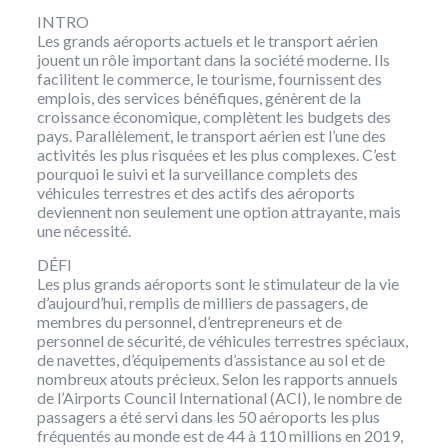
INTRO
Les grands aéroports actuels et le transport aérien
jouent un rôle important dans la société moderne. Ils
facilitent le commerce, le tourisme, fournissent des
emplois, des services bénéfiques, génèrent de la
croissance économique, complètent les budgets des
pays. Parallèlement, le transport aérien est l’une des
activités les plus risquées et les plus complexes. C’est
pourquoi le suivi et la surveillance complets des
véhicules terrestres et des actifs des aéroports
deviennent non seulement une option attrayante, mais
une nécessité.
DÉFI
Les plus grands aéroports sont le stimulateur de la vie
d’aujourd’hui, remplis de milliers de passagers, de
membres du personnel, d’entrepreneurs et de
personnel de sécurité, de véhicules terrestres spéciaux,
de navettes, d’équipements d’assistance au sol et de
nombreux atouts précieux. Selon les rapports annuels
de l’Airports Council International (ACI), le nombre de
passagers a été servi dans les 50 aéroports les plus
fréquentés au monde est de 44 à 110 millions en 2019,