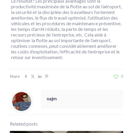
Le résultat? Les principaux avantages sont la
productivité maximisée de la flotte au sol de l’aéroport,
la sécurité et la discipline des travailleurs fortement
améliorées, le flux de travail optimisé, l’utilisation des
véhicules et les procédures de maintenance préventive,
les temps d’arrêt réduits, la perte de temps et les
recours précieux de l’entreprise, etc. Cela aide à
optimiser la flotte au sol importante de l’aéroport.
routines connexes, peut considérablement améliorer
les coûts d’exploitation, l’efficacité de l’entreprise et le
retour sur investissement.
Share
0
najm
Related posts