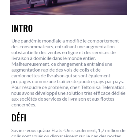
INTRO
Une pandémie mondiale a modifié le comportement
des consommateurs, entraînant une augmentation
substantielle des ventes en ligne et des services de
livraison à domicile dans le monde entier.
Malheureusement, ce changement a entraîné une
augmentation rapide des vols de colis et de
camionnettes de livraison qui se sont également
propagés comme une traînée de poudre pays par pays.
Pour résoudre ce problème, chez Teltonika Telematics,
nous avons développé une solution très efficace dédiée
aux sociétés de services de livraison et aux flottes
concernées.
DÉFI
Saviez-vous qu’aux États-Unis seulement, 1,7 million de
colis sont volés ou disparaissent sur le pas des portes,