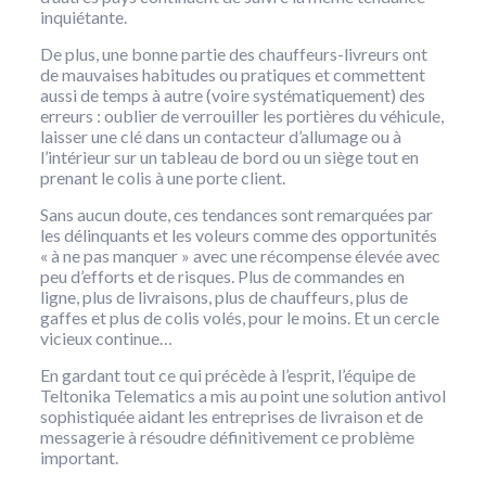
inquiétante.
De plus, une bonne partie des chauffeurs-livreurs ont
de mauvaises habitudes ou pratiques et commettent
aussi de temps à autre (voire systématiquement) des
erreurs : oublier de verrouiller les portières du véhicule,
laisser une clé dans un contacteur d’allumage ou à
l’intérieur sur un tableau de bord ou un siège tout en
prenant le colis à une porte client.
Sans aucun doute, ces tendances sont remarquées par
les délinquants et les voleurs comme des opportunités
« à ne pas manquer » avec une récompense élevée avec
peu d’efforts et de risques. Plus de commandes en
ligne, plus de livraisons, plus de chauffeurs, plus de
gaffes et plus de colis volés, pour le moins. Et un cercle
vicieux continue…
En gardant tout ce qui précède à l’esprit, l’équipe de
Teltonika Telematics a mis au point une solution antivol
sophistiquée aidant les entreprises de livraison et de
messagerie à résoudre définitivement ce problème
important.