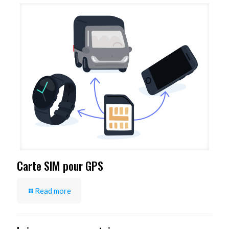
Carte SIM pour GPS
Read more