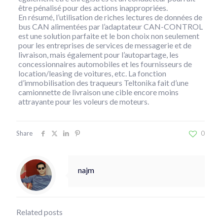
être pénalisé pour des actions inappropriées.
En résumé, l’utilisation de riches lectures de données de
bus CAN alimentées par l’adaptateur CAN-CONTROL
est une solution parfaite et le bon choix non seulement
pour les entreprises de services de messagerie et de
livraison, mais également pour l’autopartage, les
concessionnaires automobiles et les fournisseurs de
location/leasing de voitures, etc. La fonction
d’immobilisation des traqueurs Teltonika fait d’une
camionnette de livraison une cible encore moins
attrayante pour les voleurs de moteurs.
Share
0
najm
Related posts