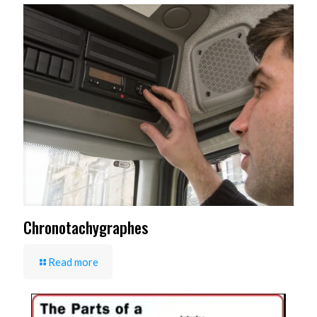
Chronotachygraphes
Read more