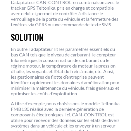
L’adaptateur CAN-CONTROL, en combinaison avec le
tracker GPS Teltonika, pris en charge et compatible
avec celui-ci, permet de contrôler à distance le
verrouillage de la porte du véhicule et la fermeture des
fenêtres via GPRS ou une commande de texte SMS.
SOLUTION
En outre, l’adaptateur lit les paramètres essentiels du
bus CAN tels que le niveau de carburant, le compteur
kilométrique, la consommation de carburant ou le
régime moteur, la température du moteur, la pression
d’huile, les voyants et l’état du frein à main, etc. Ainsi,
les gestionnaires de flotte d’entreprise peuvent
identifier rapidement les domaines d’amélioration pour
minimiser la maintenance du véhicule. frais généraux et
optimiser les coûts d’exploitation.
A titre d’exemple, nous choisissons le modèle Teltonika
FMB130 réalisé avec la dernière génération de
composants électroniques. Ici, CAN-CONTROL est
utilisé pour recevoir des données sur les états de divers
systèmes dans un véhicule et les envoyer à un serveur