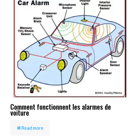
Comment fonctionnent les alarmes de
voiture
Read more