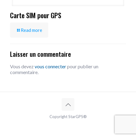
Carte SIM pour GPS
Read more
Laisser un commentaire
Vous devez
vous connecter
pour publier un
commentaire.
Copyright StarGPS®