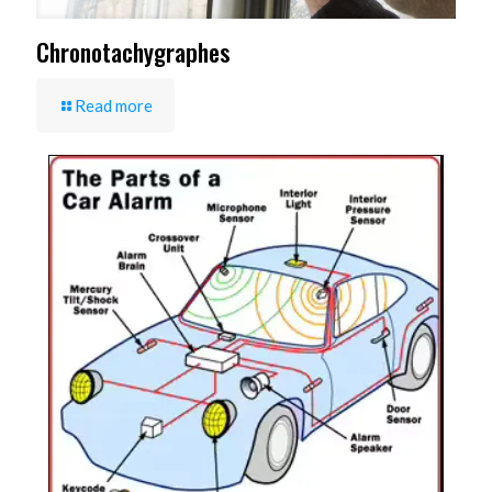
Chronotachygraphes
Read more