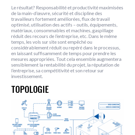
Le résultat? Responsabilité et productivité maximisées
de la main-d’œuvre, sécurité et discipline des
travailleurs fortement améliorées, flux de travail
optimisé, utilisation des actifs – outils, équipements,
matériaux, consommables et machines, gaspillage
réduit des recours de l’entreprise, etc. Dans le même
temps, les vols sur site sont empêché ou
considérablement réduit ou repéré dans le processus,
en laissant suffisamment de temps pour prendre les
mesures appropriées. Tout cela ensemble augmentera
sensiblement la rentabilité du projet, la réputation de
l’entreprise, sa compétitivité et son retour sur
investissement.
TOPOLOGIE