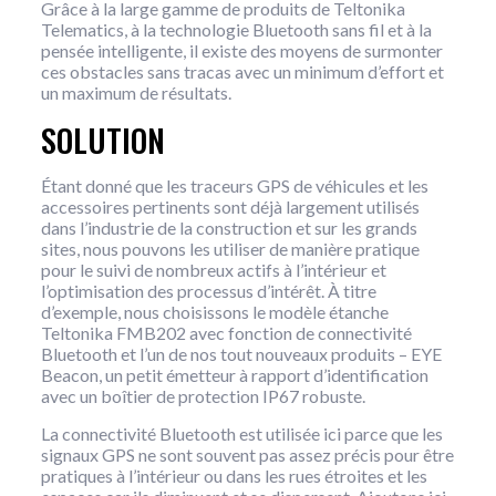
Grâce à la large gamme de produits de Teltonika
Telematics, à la technologie Bluetooth sans fil et à la
pensée intelligente, il existe des moyens de surmonter
ces obstacles sans tracas avec un minimum d’effort et
un maximum de résultats.
SOLUTION
Étant donné que les traceurs GPS de véhicules et les
accessoires pertinents sont déjà largement utilisés
dans l’industrie de la construction et sur les grands
sites, nous pouvons les utiliser de manière pratique
pour le suivi de nombreux actifs à l’intérieur et
l’optimisation des processus d’intérêt. À titre
d’exemple, nous choisissons le modèle étanche
Teltonika FMB202 avec fonction de connectivité
Bluetooth et l’un de nos tout nouveaux produits – EYE
Beacon, un petit émetteur à rapport d’identification
avec un boîtier de protection IP67 robuste.
La connectivité Bluetooth est utilisée ici parce que les
signaux GPS ne sont souvent pas assez précis pour être
pratiques à l’intérieur ou dans les rues étroites et les