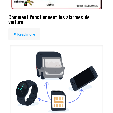
Comment fonctionnent les alarmes de
voiture
Read more