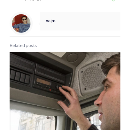
najm
Related posts