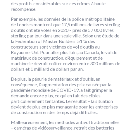
des profits considérables sur ces crimes à haute
récompense.
Par exemple, les données de la police métropolitaine
de Londres montrent que 17,5 millions de livres sterling
d’outils ont été volés en 2020 – près de 57 000 livres
sterling par jour dans une seule ville. Selon une étude de
la Federation of Master Builders, 51 % des
constructeurs sont victimes de vol d’outils au
Royaume-Uni. Pour aller plus loin, au Canada, le vol de
matériaux de construction, d’équipement et de
machinerie devrait coûter environ entre 300 millions de
dollars et 1 milliard de dollars par an.
De plus, la pénurie de matériaux et d’outils, en
conséquence, l’augmentation des prix causée par la
pandémie mondiale de COVID-19, a fait grimper la
demande encore plus, ce qui en fait des cibles
particulièrement tentantes. Le résultat – la situation
devient de plus en plus menaçante pour les entreprises
de construction en des temps déjà difficiles.
Malheureusement, les méthodes antivol traditionnelles
– caméras de vidéosurveillance, retrait des batteries