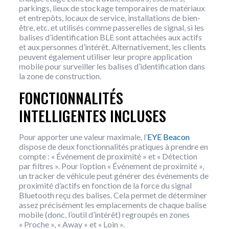
parkings, lieux de stockage temporaires de matériaux
et entrepôts, locaux de service, installations de bien-
être, etc. et utilisés comme passerelles de signal, si les
balises d’identification BLE sont attachées aux actifs
et aux personnes d’intérêt. Alternativement, les clients
peuvent également utiliser leur propre application
mobile pour surveiller les balises d’identification dans
la zone de construction.
FONCTIONNALITÉS
INTELLIGENTES INCLUSES
Pour apporter une valeur maximale, l’
EYE Beacon
dispose de deux fonctionnalités pratiques à prendre en
compte : « Événement de proximité » et « Détection
par filtres ». Pour l’option « Événement de proximité »,
un tracker de véhicule peut générer des événements de
proximité d’actifs en fonction de la force du signal
Bluetooth reçu des balises. Cela permet de déterminer
assez précisément les emplacements de chaque balise
mobile (donc, l’outil d’intérêt) regroupés en zones
« Proche », « Away » et « Loin ».