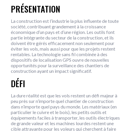
PRÉSENTATION
La construction est l’industrie la plus influente de toute
société, contribuant grandement à la croissance
économique d’un pays et d’une région. Les outils font
partie intégrante du secteur de la construction, et ils
doivent être gérés efficacement non seulement pour
éviter les vols, mais aussi pour que les projets restent
rentables. La technologie sans fil combinée à des
dispositifs de localisation GPS ouvre de nouvelles
opportunités pour la surveillance des chantiers de
construction ayant un impact significatif.
DÉFI
La dure réalité est que les vols restent un défi majeur à
peu près sur n’importe quel chantier de construction
dans n’importe quel pays du monde. Les matériaux (en
particulier le cuivre et le bois), les petits outils et
équipements faciles à transporter, les outils électriques
de grande valeur et les machines lourdes restent une
cible attrayante pour les voleurs qui cherchent à faire