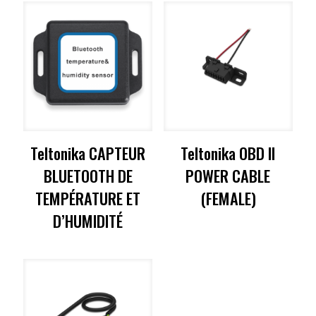
Teltonika CAPTEUR
Teltonika OBD II
BLUETOOTH DE
POWER CABLE
TEMPÉRATURE ET
(FEMALE)
D’HUMIDITÉ