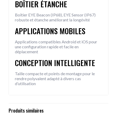
BOÎTIER ÉTANCHE
Boîtier EYE Beacon (IP68), EYE Sensor (IP67)
robuste et étanche améliorant la longévité
APPLICATIONS MOBILES
Applications compatibles Android et iOS pour
une configuration rapide et facile en
déplacement
CONCEPTION INTELLIGENTE
Taille compacte et points de montage pour le
rendre polyvalent adapté à divers cas
d’utilisation
Produits similaires