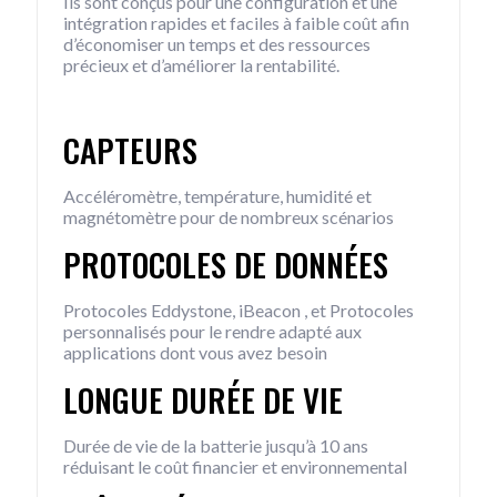
Ils sont conçus pour une configuration et une
intégration rapides et faciles à faible coût afin
d’économiser un temps et des ressources
précieux et d’améliorer la rentabilité.
CAPTEURS
Accéléromètre, température, humidité et
magnétomètre pour de nombreux scénarios
PROTOCOLES DE DONNÉES
Protocoles Eddystone, iBeacon , et Protocoles
personnalisés pour le rendre adapté aux
applications dont vous avez besoin
LONGUE DURÉE DE VIE
Durée de vie de la batterie jusqu’à 10 ans
réduisant le coût financier et environnemental