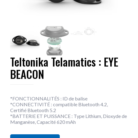
Teltonika Telamatics : EYE
BEACON
*FONCTIONNALITÉS : ID de balise
*CONNECTIVITÉ : compatible Bluetooth 4.2,
Certifié Bluetooth 5.2
*BATTERIE ET PUISSANCE : Type Lithium, Dioxyde de
Manganèse, Capacité 620 mAh