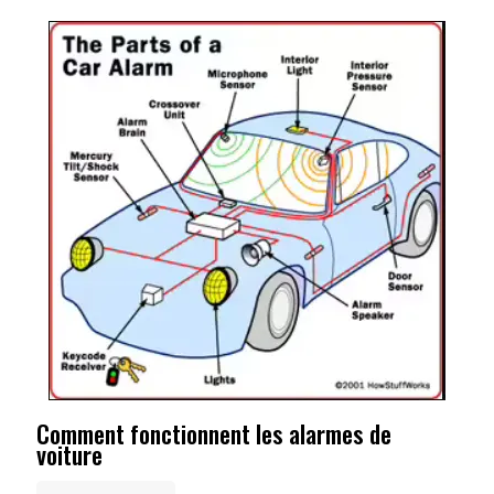
Comment fonctionnent les alarmes de
voiture