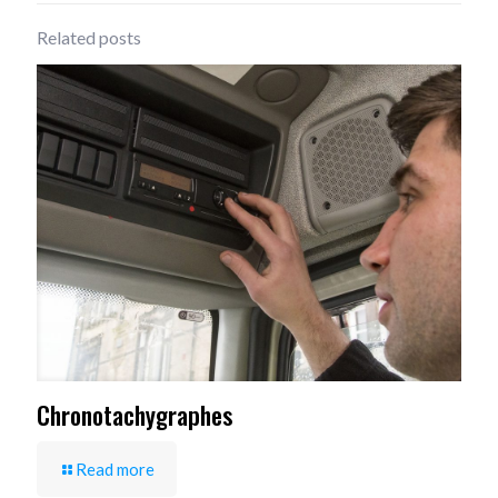
Related posts
Chronotachygraphes
Read more