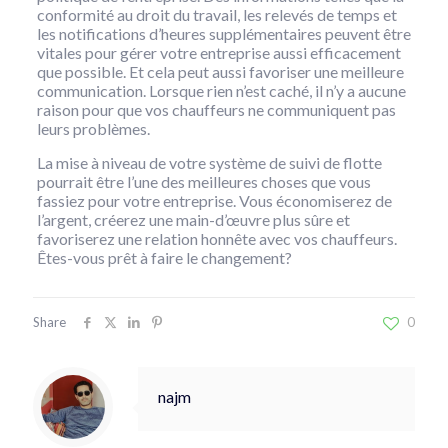
conformité au droit du travail, les relevés de temps et
les notifications d’heures supplémentaires peuvent être
vitales pour gérer votre entreprise aussi efficacement
que possible. Et cela peut aussi favoriser une meilleure
communication. Lorsque rien n’est caché, il n’y a aucune
raison pour que vos chauffeurs ne communiquent pas
leurs problèmes.
La mise à niveau de votre système de suivi de flotte
pourrait être l’une des meilleures choses que vous
fassiez pour votre entreprise. Vous économiserez de
l’argent, créerez une main-d’œuvre plus sûre et
favoriserez une relation honnête avec vos chauffeurs.
Êtes-vous prêt à faire le changement?
Share
0
najm