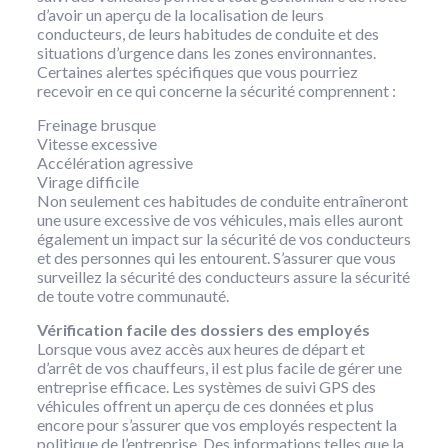
d’avoir un aperçu de la localisation de leurs
conducteurs, de leurs habitudes de conduite et des
situations d’urgence dans les zones environnantes.
Certaines alertes spécifiques que vous pourriez
recevoir en ce qui concerne la sécurité comprennent :
Freinage brusque
Vitesse excessive
Accélération agressive
Virage difficile
Non seulement ces habitudes de conduite entraîneront
une usure excessive de vos véhicules, mais elles auront
également un impact sur la sécurité de vos conducteurs
et des personnes qui les entourent. S’assurer que vous
surveillez la sécurité des conducteurs assure la sécurité
de toute votre communauté.
Vérification facile des dossiers des employés
Lorsque vous avez accès aux heures de départ et
d’arrêt de vos chauffeurs, il est plus facile de gérer une
entreprise efficace. Les systèmes de suivi GPS des
véhicules offrent un aperçu de ces données et plus
encore pour s’assurer que vos employés respectent la
politique de l’entreprise. Des informations telles que la