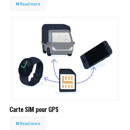
Read more
Carte SIM pour GPS
Read more