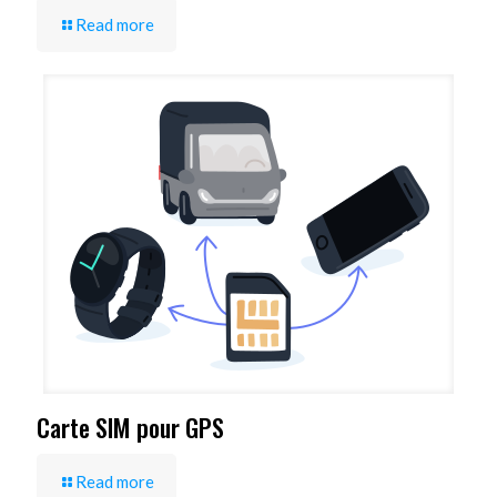
Read more
Carte SIM pour GPS
Read more