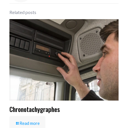
Related posts
Chronotachygraphes
Read more