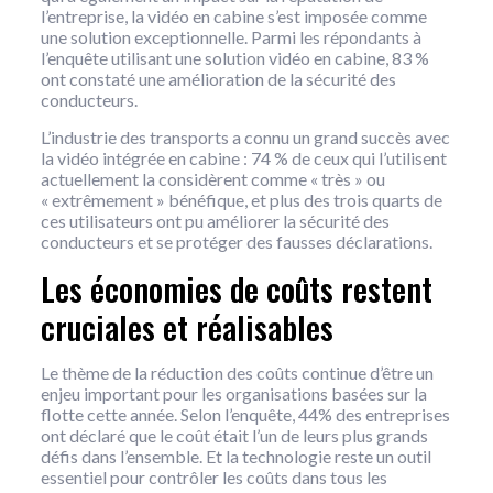
l’entreprise, la vidéo en cabine s’est imposée comme
une solution exceptionnelle. Parmi les répondants à
l’enquête utilisant une solution vidéo en cabine, 83 %
ont constaté une amélioration de la sécurité des
conducteurs.
L’industrie des transports a connu un grand succès avec
la vidéo intégrée en cabine : 74 % de ceux qui l’utilisent
actuellement la considèrent comme « très » ou
« extrêmement » bénéfique, et plus des trois quarts de
ces utilisateurs ont pu améliorer la sécurité des
conducteurs et se protéger des fausses déclarations.
Les économies de coûts restent
cruciales et réalisables
Le thème de la réduction des coûts continue d’être un
enjeu important pour les organisations basées sur la
flotte cette année. Selon l’enquête, 44% des entreprises
ont déclaré que le coût était l’un de leurs plus grands
défis dans l’ensemble. Et la technologie reste un outil
essentiel pour contrôler les coûts dans tous les