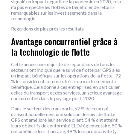
signalé un impact négatif de la pandémie en 2020, cela
n’a pas empêché les flottes de bénéficier de retours
remarquables sur les investissements dans la
technologie.
Regardons de plus près les résultats
Avantage concurrentiel grâce à
la technologie de flotte
Cette année, une majorité de répondants de tous les
secteurs ont indiqué que le suivi de flotte par GPS a eu
un impact bénéfique sur les opérations de la flotte : 72
% le considèrent comme « très » ou « extrêmement »
bénéfique. Cela donne à ces entreprises, en particulier
celles du transport et des services, un sérieux avantage
concurrentiel dans le paysage post-2020.
Dans le secteur des transports, 62 % de ceux qui
utilisent actuellement une solution de suivi de flotte
GPS ont amélioré leur service client, 54 % ont atteint
leurs objectifs de conformité ELD/réglementaire, 50 %
ont amélioré leur itinéraire, 49 % leur productivité (y