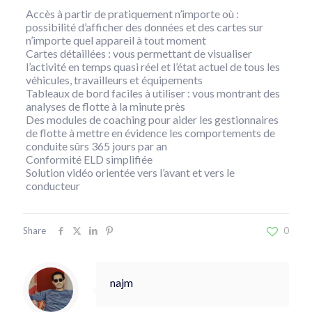
Accès à partir de pratiquement n’importe où :
possibilité d’afficher des données et des cartes sur
n’importe quel appareil à tout moment
Cartes détaillées : vous permettant de visualiser
l’activité en temps quasi réel et l’état actuel de tous les
véhicules, travailleurs et équipements
Tableaux de bord faciles à utiliser : vous montrant des
analyses de flotte à la minute près
Des modules de coaching pour aider les gestionnaires
de flotte à mettre en évidence les comportements de
conduite sûrs 365 jours par an
Conformité ELD simplifiée
Solution vidéo orientée vers l’avant et vers le
conducteur
Share
0
najm