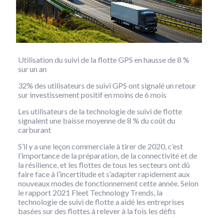
Utilisation du suivi de la flotte GPS en hausse de 8 %
sur un an
32% des utilisateurs de suivi GPS ont signalé un retour
sur investissement positif en moins de 6 mois
Les utilisateurs de la technologie de suivi de flotte
signalent une baisse moyenne de 8 % du coût du
carburant
S’il y a une leçon commerciale à tirer de 2020, c’est
l’importance de la préparation, de la connectivité et de
la résilience, et les flottes de tous les secteurs ont dû
faire face à l’incertitude et s’adapter rapidement aux
nouveaux modes de fonctionnement cette année. Selon
le rapport 2021 Fleet Technology Trends, la
technologie de suivi de flotte a aidé les entreprises
basées sur des flottes à relever à la fois les défis