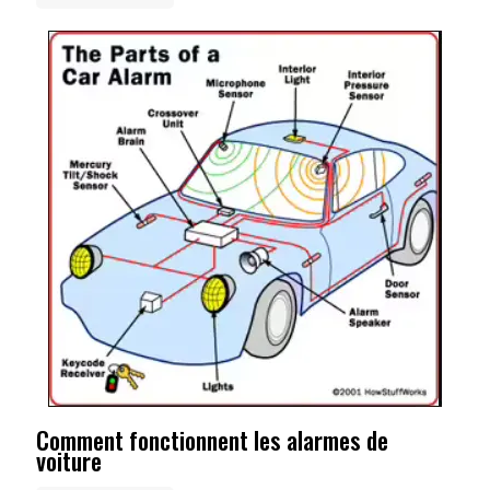
Comment fonctionnent les alarmes de
voiture