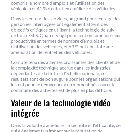
compris le nombre d’emplois et l’utilisation des
véhicules) et 41 % d’entretien amélioré des véhicules.
Dans le secteur des services, un grand pourcentage des
personnes interrogées ont également atteint des
objectifs critiques en utilisant la technologie de suivi
de flotte GPS. Quatre-vingt pour cent ont amélioré leur
productivité en termes de nombre d’emplois et
d’utilisation des véhicules, et 63 % ont constaté une
amélioration de l’entretien des véhicules.
Compte tenu des attentes croissantes des clients et de
la complexité technique accrue dans les industries
dépendantes de la flotte à l’échelle nationale, ces
résultats sont de bon augure pour les organisations qui
luttent pour se démarquer à un moment où assurer la
continuité des activités est de plus en plus difficile.
Valeur de la technologie vidéo
intégrée
Dans la volonté d’améliorer la sécurité et l’efficacité, ce
qui a également un impact sur la réputation de