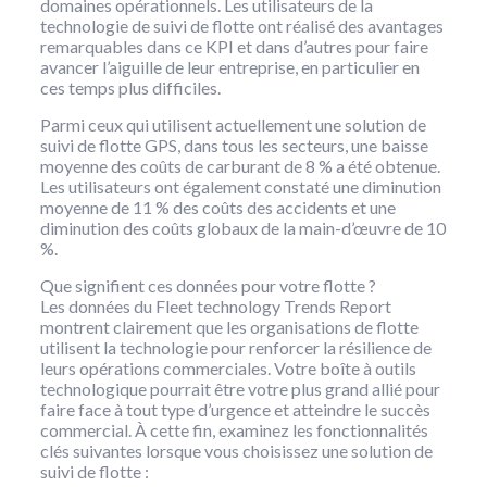
domaines opérationnels. Les utilisateurs de la
technologie de suivi de flotte ont réalisé des avantages
remarquables dans ce KPI et dans d’autres pour faire
avancer l’aiguille de leur entreprise, en particulier en
ces temps plus difficiles.
Parmi ceux qui utilisent actuellement une solution de
suivi de flotte GPS, dans tous les secteurs, une baisse
moyenne des coûts de carburant de 8 % a été obtenue.
Les utilisateurs ont également constaté une diminution
moyenne de 11 % des coûts des accidents et une
diminution des coûts globaux de la main-d’œuvre de 10
%.
Que signifient ces données pour votre flotte ?
Les données du Fleet technology Trends Report
montrent clairement que les organisations de flotte
utilisent la technologie pour renforcer la résilience de
leurs opérations commerciales. Votre boîte à outils
technologique pourrait être votre plus grand allié pour
faire face à tout type d’urgence et atteindre le succès
commercial. À cette fin, examinez les fonctionnalités
clés suivantes lorsque vous choisissez une solution de
suivi de flotte :