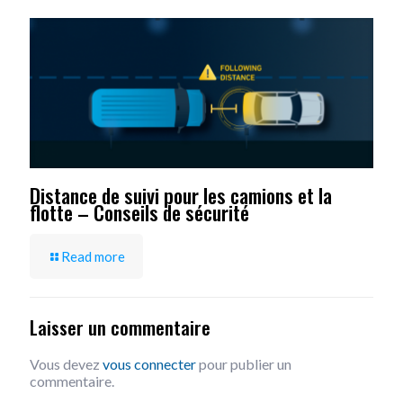
Distance de suivi pour les camions et la
flotte – Conseils de sécurité
Read more
Laisser un commentaire
Vous devez
vous connecter
pour publier un
commentaire.