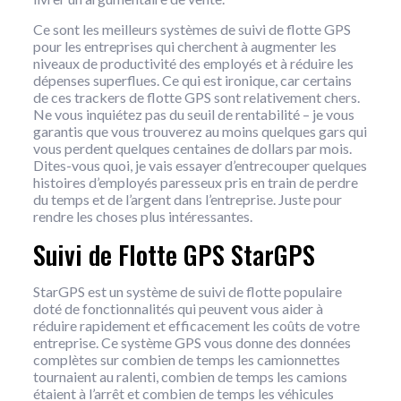
Ce sont les meilleurs systèmes de suivi de flotte GPS
pour les entreprises qui cherchent à augmenter les
niveaux de productivité des employés et à réduire les
dépenses superflues. Ce qui est ironique, car certains
de ces trackers de flotte GPS sont relativement chers.
Ne vous inquiétez pas du seuil de rentabilité – je vous
garantis que vous trouverez au moins quelques gars qui
vous perdent quelques centaines de dollars par mois.
Dites-vous quoi, je vais essayer d’entrecouper quelques
histoires d’employés paresseux pris en train de perdre
du temps et de l’argent dans l’entreprise. Juste pour
rendre les choses plus intéressantes.
Suivi de Flotte GPS StarGPS
StarGPS est un système de suivi de flotte populaire
doté de fonctionnalités qui peuvent vous aider à
réduire rapidement et efficacement les coûts de votre
entreprise. Ce système GPS vous donne des données
complètes sur combien de temps les camionnettes
tournaient au ralenti, combien de temps les camions
étaient à l’arrêt et combien de temps les véhicules