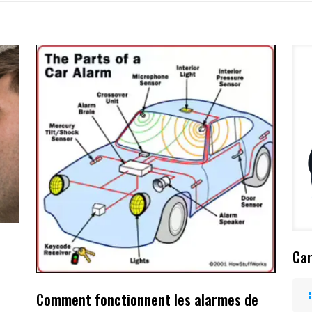
Car
Comment fonctionnent les alarmes de