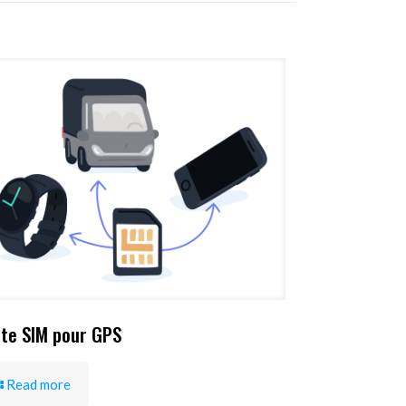
te SIM pour GPS
Read more