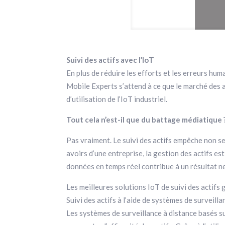
Suivi des actifs avec l’IoT
En plus de réduire les efforts et les erreurs huma
Mobile Experts s’attend à ce que le marché des ap
d’utilisation de l’IoT industriel.
Tout cela n’est-il que du battage médiatique 
Pas vraiment. Le suivi des actifs empêche non s
avoirs d’une entreprise, la gestion des actifs est
données en temps réel contribue à un résultat net 
Les meilleures solutions IoT de suivi des actifs
Suivi des actifs à l’aide de systèmes de surveilla
Les systèmes de surveillance à distance basés sur