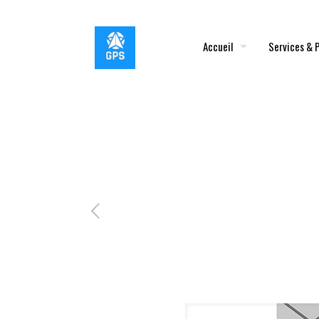
Accueil
Services & 