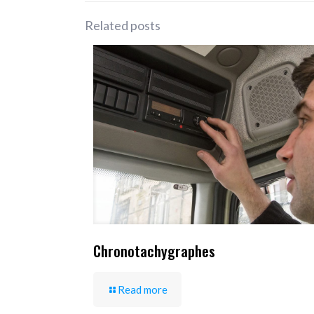
Related posts
Chronotachygraphes
Read more