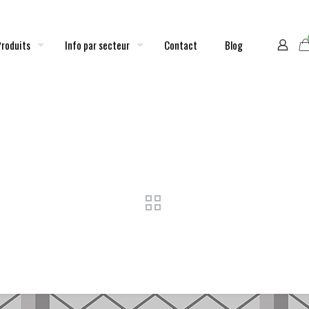
Produits
Info par secteur
Contact
Blog