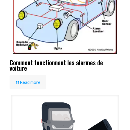
Comment fonctionnent les alarmes de
voiture
Read more