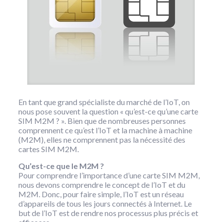
En tant que grand spécialiste du marché de l’IoT, on
nous pose souvent la question « qu’est-ce qu’une carte
SIM M2M ? ». Bien que de nombreuses personnes
comprennent ce qu’est l’IoT et la machine à machine
(M2M), elles ne comprennent pas la nécessité des
cartes SIM M2M.
Qu’est-ce que le M2M ?
Pour comprendre l’importance d’une carte SIM M2M,
nous devons comprendre le concept de l’IoT et du
M2M. Donc, pour faire simple, l’IoT est un réseau
d’appareils de tous les jours connectés à Internet. Le
but de l’IoT est de rendre nos processus plus précis et