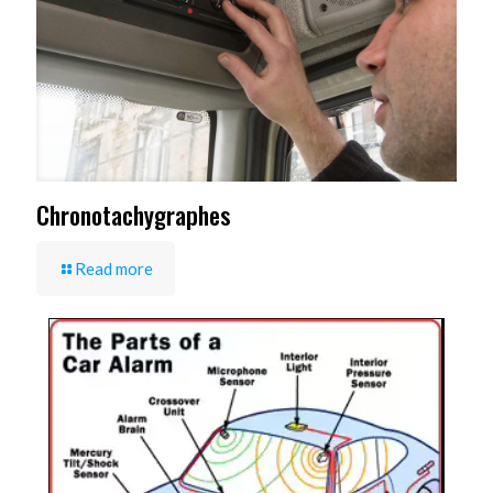
Chronotachygraphes
Read more