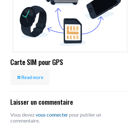
Carte SIM pour GPS
Read more
Laisser un commentaire
Vous devez
vous connecter
pour publier un
commentaire.