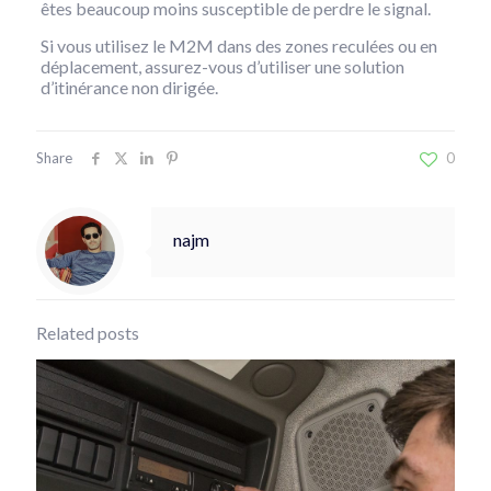
êtes beaucoup moins susceptible de perdre le signal.
Si vous utilisez le M2M dans des zones reculées ou en
déplacement, assurez-vous d’utiliser une solution
d’itinérance non dirigée.
Share
0
najm
Related posts