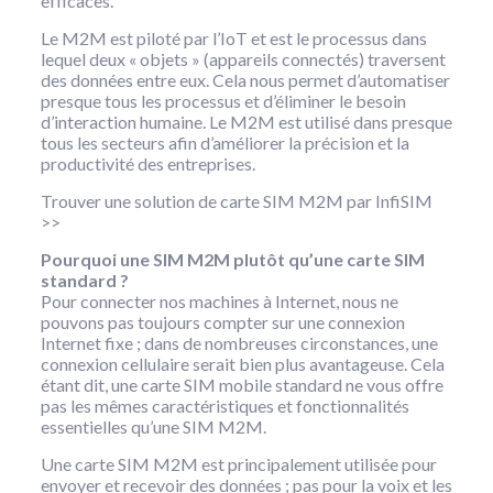
efficaces.
Le M2M est piloté par l’IoT et est le processus dans
lequel deux « objets » (appareils connectés) traversent
des données entre eux. Cela nous permet d’automatiser
presque tous les processus et d’éliminer le besoin
d’interaction humaine. Le M2M est utilisé dans presque
tous les secteurs afin d’améliorer la précision et la
productivité des entreprises.
Trouver une solution de carte SIM M2M par InfiSIM
>>
Pourquoi une SIM M2M plutôt qu’une carte SIM
standard ?
Pour connecter nos machines à Internet, nous ne
pouvons pas toujours compter sur une connexion
Internet fixe ; dans de nombreuses circonstances, une
connexion cellulaire serait bien plus avantageuse. Cela
étant dit, une carte SIM mobile standard ne vous offre
pas les mêmes caractéristiques et fonctionnalités
essentielles qu’une SIM M2M.
Une carte SIM M2M est principalement utilisée pour
envoyer et recevoir des données ; pas pour la voix et les