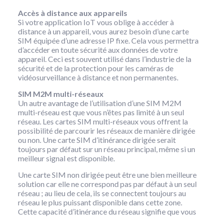
Accès à distance aux appareils
Si votre application IoT vous oblige à accéder à
distance à un appareil, vous aurez besoin d’une carte
SIM équipée d’une adresse IP fixe. Cela vous permettra
d’accéder en toute sécurité aux données de votre
appareil. Ceci est souvent utilisé dans l’industrie de la
sécurité et de la protection pour les caméras de
vidéosurveillance à distance et non permanentes.
SIM M2M multi-réseaux
Un autre avantage de l’utilisation d’une SIM M2M
multi-réseau est que vous n’êtes pas limité à un seul
réseau. Les cartes SIM multi-réseaux vous offrent la
possibilité de parcourir les réseaux de manière dirigée
ou non. Une carte SIM d’itinérance dirigée serait
toujours par défaut sur un réseau principal, même si un
meilleur signal est disponible.
Une carte SIM non dirigée peut être une bien meilleure
solution car elle ne correspond pas par défaut à un seul
réseau ; au lieu de cela, ils se connectent toujours au
réseau le plus puissant disponible dans cette zone.
Cette capacité d’itinérance du réseau signifie que vous