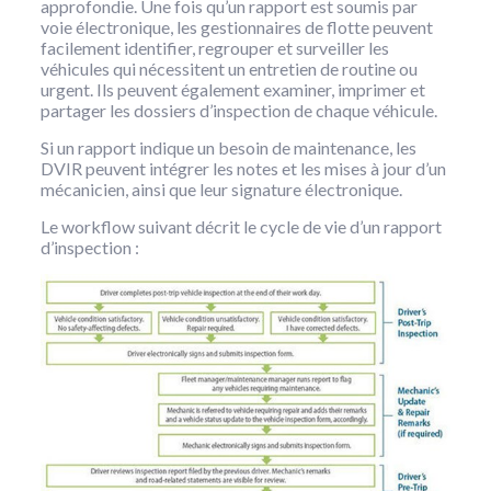
approfondie. Une fois qu’un rapport est soumis par
voie électronique, les gestionnaires de flotte peuvent
facilement identifier, regrouper et surveiller les
véhicules qui nécessitent un entretien de routine ou
urgent. Ils peuvent également examiner, imprimer et
partager les dossiers d’inspection de chaque véhicule.
Si un rapport indique un besoin de maintenance, les
DVIR peuvent intégrer les notes et les mises à jour d’un
mécanicien, ainsi que leur signature électronique.
Le workflow suivant décrit le cycle de vie d’un rapport
d’inspection :