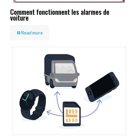
Comment fonctionnent les alarmes de
voiture
Read more