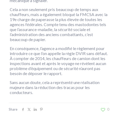
mécanique à signaler.
Cela a non seulement pris beaucoup de temps aux
chauffeurs, mais a également bloqué la FMCSA avec la
19e charge de paperasse la plus élevée de toutes les
agences fédérales. Compte tenu des mastodontes tels
que l’assurance-maladie, la sécurité sociale et
l’administration des anciens combattants, c’est
beaucoup de papier.
En conséquence, l’agence a modifié le règlement pour
introduire ce que l’on appelle la règle DVIR sans défaut.
À compter de 2014, les chauffeurs de camion dont les
inspections avant et après le voyage ne révèlent aucun
problème d’équipement ou de sécurité n’auront pas
besoin de déposer le rapport.
Sans aucun doute, cela a représenté une réalisation
majeure dans la réduction des tracas pour les
conducteurs.
Share
0