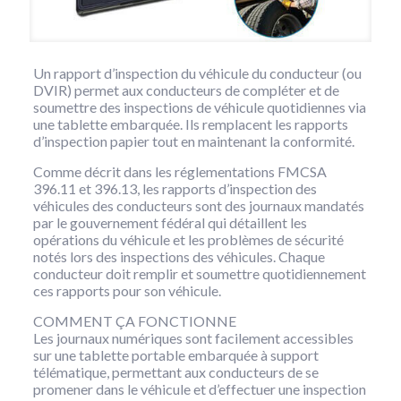
Un rapport d’inspection du véhicule du conducteur (ou
DVIR) permet aux conducteurs de compléter et de
soumettre des inspections de véhicule quotidiennes via
une tablette embarquée. Ils remplacent les rapports
d’inspection papier tout en maintenant la conformité.
Comme décrit dans les réglementations FMCSA
396.11 et 396.13, les rapports d’inspection des
véhicules des conducteurs sont des journaux mandatés
par le gouvernement fédéral qui détaillent les
opérations du véhicule et les problèmes de sécurité
notés lors des inspections des véhicules. Chaque
conducteur doit remplir et soumettre quotidiennement
ces rapports pour son véhicule.
COMMENT ÇA FONCTIONNE
Les journaux numériques sont facilement accessibles
sur une tablette portable embarquée à support
télématique, permettant aux conducteurs de se
promener dans le véhicule et d’effectuer une inspection