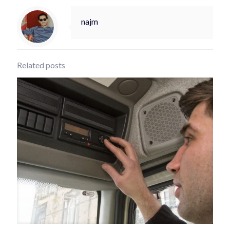
najm
Related posts