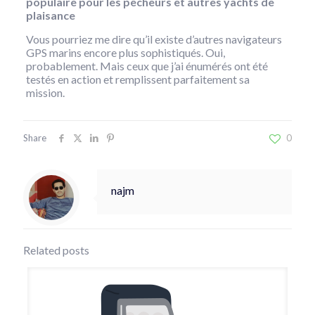
populaire pour les pêcheurs et autres yachts de
plaisance
Vous pourriez me dire qu’il existe d’autres navigateurs
GPS marins encore plus sophistiqués. Oui,
probablement. Mais ceux que j’ai énumérés ont été
testés en action et remplissent parfaitement sa
mission.
Share
0
najm
Related posts