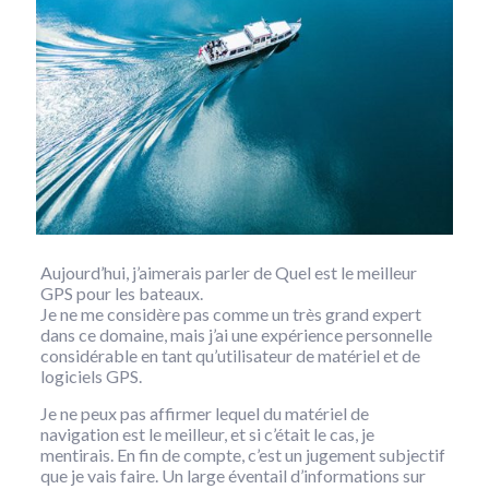
Aujourd’hui, j’aimerais parler de Quel est le meilleur
GPS pour les bateaux.
Je ne me considère pas comme un très grand expert
dans ce domaine, mais j’ai une expérience personnelle
considérable en tant qu’utilisateur de matériel et de
logiciels GPS.
Je ne peux pas affirmer lequel du matériel de
navigation est le meilleur, et si c’était le cas, je
mentirais. En fin de compte, c’est un jugement subjectif
que je vais faire. Un large éventail d’informations sur