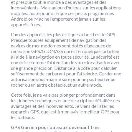
et presque tout le monde a des avantages et des
inconvénients. Mais aujourd’hui pas sur les applications
mobiles. Juste pour dire que ces petits programmes
Android ou Mac ne l’emporteront jamais sur les
appareils fixes.
L’un des appareils les plus critiques à bord est le GPS.
Presque tous les équipements de navigation des
navires de mer modernes sont dotés d’une puce de
réception GPS/GLONASS qui est en quelque sorte liée
à l’aide à la navigation en toute sécurité. La sécurité est
comprise comme l’obtention de votre localisation avec
une grande précision. Distance à la côte pour calculer
suffisamment de carburant pour l’atteindre. Garder une
autorisation sous-marine sûre pour ne pas heurter un
rocher ou un autre obstacle, et un autre mode.
Cette fois, je ne vais pas plonger profondément dans
les données techniques et une description détaillée des
avantages et des inconvénients. Je viens de lister les
appareils GPS, quel est à mon avis le meilleur GPS pour
les bateaux.
GPS Garmin pour bateaux devenant très