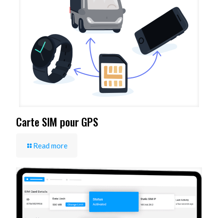
Carte SIM pour GPS
Read more