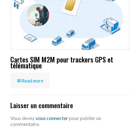
Cartes SIM M2M pour trackers GPS et
télématique
Read more
Laisser un commentaire
Vous devez
vous connecter
pour publier un
commentaire.