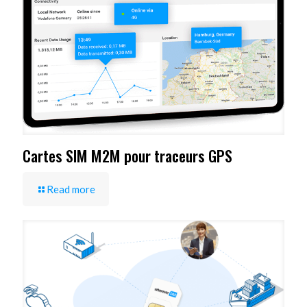
Cartes SIM M2M pour traceurs GPS
Read more