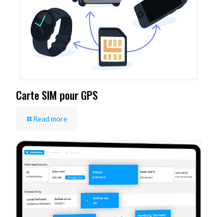
Carte SIM pour GPS
Read more