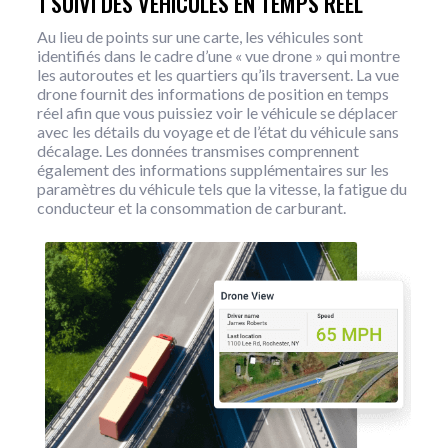
1 SUIVI DES VÉHICULES EN TEMPS RÉEL
Au lieu de points sur une carte, les véhicules sont
identifiés dans le cadre d’une « vue drone » qui montre
les autoroutes et les quartiers qu’ils traversent. La vue
drone fournit des informations de position en temps
réel afin que vous puissiez voir le véhicule se déplacer
avec les détails du voyage et de l’état du véhicule sans
décalage. Les données transmises comprennent
également des informations supplémentaires sur les
paramètres du véhicule tels que la vitesse, la fatigue du
conducteur et la consommation de carburant.