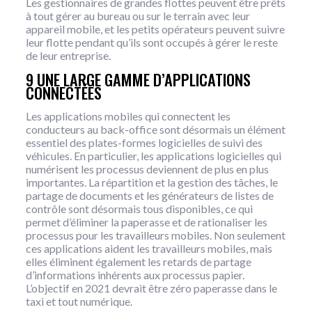
Les gestionnaires de grandes flottes peuvent être prêts
à tout gérer au bureau ou sur le terrain avec leur
appareil mobile, et les petits opérateurs peuvent suivre
leur flotte pendant qu’ils sont occupés à gérer le reste
de leur entreprise.
9 UNE LARGE GAMME D’APPLICATIONS
CONNECTÉES
Les applications mobiles qui connectent les
conducteurs au back-office sont désormais un élément
essentiel des plates-formes logicielles de suivi des
véhicules. En particulier, les applications logicielles qui
numérisent les processus deviennent de plus en plus
importantes. La répartition et la gestion des tâches, le
partage de documents et les générateurs de listes de
contrôle sont désormais tous disponibles, ce qui
permet d’éliminer la paperasse et de rationaliser les
processus pour les travailleurs mobiles. Non seulement
ces applications aident les travailleurs mobiles, mais
elles éliminent également les retards de partage
d’informations inhérents aux processus papier.
L’objectif en 2021 devrait être zéro paperasse dans le
taxi et tout numérique.