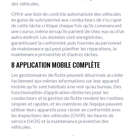
des véhicules.
Offrir une liste de contrôle automatisée des véhicules
en guise de suivi permet aux conducteurs de s’occuper
de cette tâche critique chaque fois qu’ils commencent
une course, même lorsqu’ils partent de chez eux ou d’un
autre endroit. Les données sont enregistrées,
garantissant la conformité, puis fournies au personnel
de maintenance qui peut planifier les réparations, la
maintenance préventive et d’autres tâches.
8 APPLICATION MOBILE COMPLÈTE
Les gestionnaires de flotte peuvent désormais accéder
facilement aux mêmes informations sur leur appareil
mobile qu’ils sont habitués à ne voir qu’au bureau. Des
fonctionnalités d’application distinctes pour les
conducteurs et la gestion de flotte rendent les routines
simples et rapides, et les membres de l’équipe peuvent
utiliser leurs appareils pour rester en conformité avec
les inspections des véhicules (DVIR), les heures de
service (HOS) et la maintenance préventive des
véhicules.