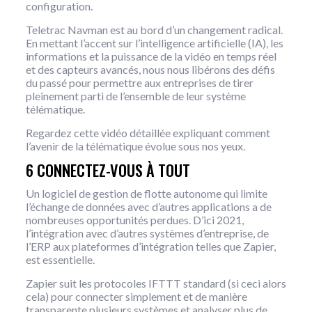
configuration.
Teletrac Navman est au bord d’un changement radical.
En mettant l’accent sur l’intelligence artificielle (IA), les
informations et la puissance de la vidéo en temps réel
et des capteurs avancés, nous nous libérons des défis
du passé pour permettre aux entreprises de tirer
pleinement parti de l’ensemble de leur système
télématique.
Regardez cette vidéo détaillée expliquant comment
l’avenir de la télématique évolue sous nos yeux.
6 CONNECTEZ-VOUS À TOUT
Un logiciel de gestion de flotte autonome qui limite
l’échange de données avec d’autres applications a de
nombreuses opportunités perdues. D’ici 2021,
l’intégration avec d’autres systèmes d’entreprise, de
l’ERP aux plateformes d’intégration telles que Zapier,
est essentielle.
Zapier suit les protocoles IFTTT standard (si ceci alors
cela) pour connecter simplement et de manière
transparente plusieurs systèmes et analyser plus de