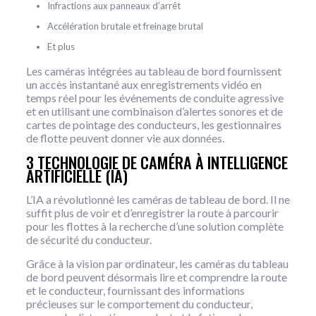
Infractions aux panneaux d’arrêt
Accélération brutale et freinage brutal
Et plus
Les caméras intégrées au tableau de bord fournissent
un accès instantané aux enregistrements vidéo en
temps réel pour les événements de conduite agressive
et en utilisant une combinaison d’alertes sonores et de
cartes de pointage des conducteurs, les gestionnaires
de flotte peuvent donner vie aux données.
3 TECHNOLOGIE DE CAMÉRA À INTELLIGENCE
ARTIFICIELLE (IA)
L’IA a révolutionné les caméras de tableau de bord. Il ne
suffit plus de voir et d’enregistrer la route à parcourir
pour les flottes à la recherche d’une solution complète
de sécurité du conducteur.
Grâce à la vision par ordinateur, les caméras du tableau
de bord peuvent désormais lire et comprendre la route
et le conducteur, fournissant des informations
précieuses sur le comportement du conducteur,