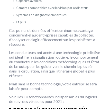
Capteurs avancés
Caméras compatibles avec la vision par ordinateur
Systèmes de diagnostic embarqués
Et plus
Ces points de données offrent un énorme avantage
concurrentiel aux entreprises capables de collecter,
d’analyser et d’agir efficacement sur les problèmes à
résoudre.
Les conducteurs ont accès à une technologie prédictive
qui identifie la signalisation routière, le comportement
du conducteur, les conditions météorologiques et l’état
de la route pour les guider vers le chemin le plus sûr
dans la circulation, ainsi que l’itinéraire global le plus
efficace.
Mais sans la bonne technologie, votre entreprise sera
laissée pour compte.
Voici les 10 fonctionnalités indispensables du logiciel
de suivi des véhicules pour 2021 :