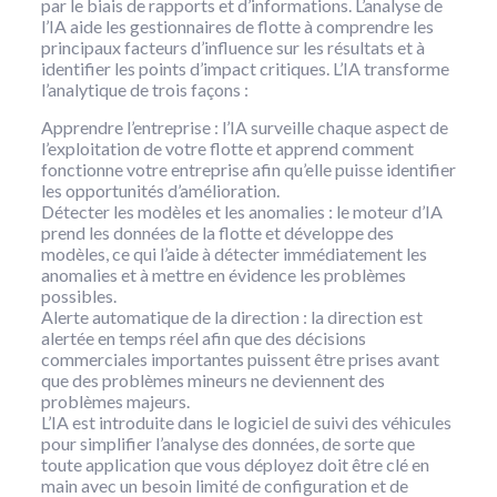
par le biais de rapports et d’informations. L’analyse de
l’IA aide les gestionnaires de flotte à comprendre les
principaux facteurs d’influence sur les résultats et à
identifier les points d’impact critiques. L’IA transforme
l’analytique de trois façons :
Apprendre l’entreprise : l’IA surveille chaque aspect de
l’exploitation de votre flotte et apprend comment
fonctionne votre entreprise afin qu’elle puisse identifier
les opportunités d’amélioration.
Détecter les modèles et les anomalies : le moteur d’IA
prend les données de la flotte et développe des
modèles, ce qui l’aide à détecter immédiatement les
anomalies et à mettre en évidence les problèmes
possibles.
Alerte automatique de la direction : la direction est
alertée en temps réel afin que des décisions
commerciales importantes puissent être prises avant
que des problèmes mineurs ne deviennent des
problèmes majeurs.
L’IA est introduite dans le logiciel de suivi des véhicules
pour simplifier l’analyse des données, de sorte que
toute application que vous déployez doit être clé en
main avec un besoin limité de configuration et de