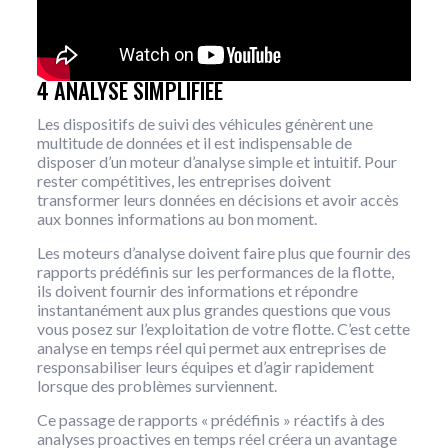
4 ANALYSE SIMPLIFIÉE
Les dispositifs de suivi des véhicules génèrent une
multitude de données et il est indispensable de
disposer d’un moteur d’analyse simple et intuitif. Pour
rester compétitives, les entreprises doivent
transformer leurs données en décisions et avoir accès
aux bonnes informations au bon moment.
Les moteurs d’analyse doivent faire plus que fournir des
rapports prédéfinis sur les performances de la flotte,
ils doivent fournir des informations et répondre
instantanément aux plus grandes questions que vous
vous posez sur l’exploitation de votre flotte. C’est cette
analyse en temps réel qui permet aux entreprises de
responsabiliser leurs équipes et d’agir rapidement
lorsque des problèmes surviennent.
Ce passage de rapports « prédéfinis » réactifs à des
analyses proactives en temps réel créera un avantage