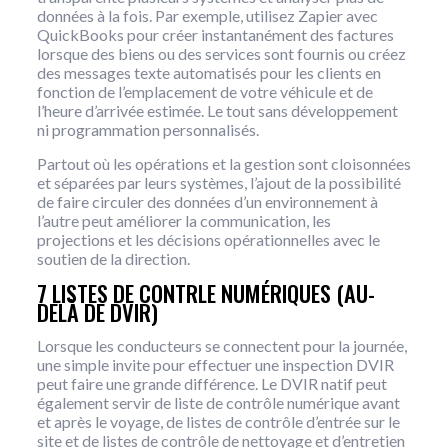
données à la fois. Par exemple, utilisez Zapier avec
QuickBooks pour créer instantanément des factures
lorsque des biens ou des services sont fournis ou créez
des messages texte automatisés pour les clients en
fonction de l’emplacement de votre véhicule et de
l’heure d’arrivée estimée. Le tout sans développement
ni programmation personnalisés.
Partout où les opérations et la gestion sont cloisonnées
et séparées par leurs systèmes, l’ajout de la possibilité
de faire circuler des données d’un environnement à
l’autre peut améliorer la communication, les
projections et les décisions opérationnelles avec le
soutien de la direction.
7 LISTES DE CONTRLE NUMÉRIQUES (AU-
DELÀ DE DVIR)
Lorsque les conducteurs se connectent pour la journée,
une simple invite pour effectuer une inspection DVIR
peut faire une grande différence. Le DVIR natif peut
également servir de liste de contrôle numérique avant
et après le voyage, de listes de contrôle d’entrée sur le
site et de listes de contrôle de nettoyage et d’entretien