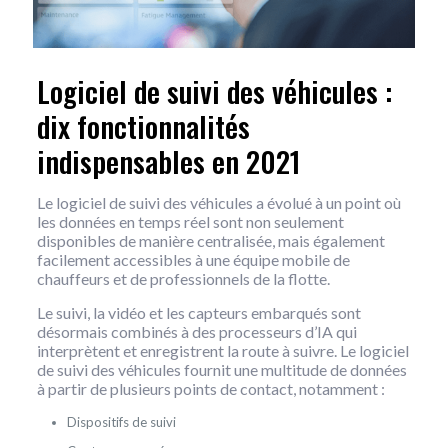
Logiciel de suivi des véhicules :
dix fonctionnalités
indispensables en 2021
Le logiciel de suivi des véhicules a évolué à un point où
les données en temps réel sont non seulement
disponibles de manière centralisée, mais également
facilement accessibles à une équipe mobile de
chauffeurs et de professionnels de la flotte.
Le suivi, la vidéo et les capteurs embarqués sont
désormais combinés à des processeurs d’IA qui
interprètent et enregistrent la route à suivre. Le logiciel
de suivi des véhicules fournit une multitude de données
à partir de plusieurs points de contact, notamment :
Dispositifs de suivi