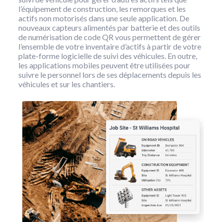
l’équipement de construction, les remorques et les
actifs non motorisés dans une seule application. De
nouveaux capteurs alimentés par batterie et des outils
de numérisation de code QR vous permettent de gérer
l’ensemble de votre inventaire d’actifs à partir de votre
plate-forme logicielle de suivi des véhicules. En outre,
les applications mobiles peuvent être utilisées pour
suivre le personnel lors de ses déplacements depuis les
véhicules et sur les chantiers.