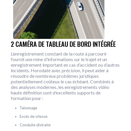
2 CAMÉRA DE TABLEAU DE BORD INTÉGRÉE
L’enregistrement constant de la route à parcourir
fournit une mine d’informations sur le trajet et un
enregistrement important en cas d’accident ou d’autres
incidents. Horodaté avec précision, il peut aider à
résoudre de nombreux problèmes juridiques
potentiellement coûteux le cas échéant. Combinés à
des analyses modernes, les enregistrements vidéo
haute définition sont d’excellents supports de
formation pour :
Talonnage
Excès de vitesse
Conduite distraite