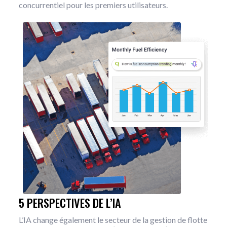
concurrentiel pour les premiers utilisateurs.
5 PERSPECTIVES DE L’IA
L’IA change également le secteur de la gestion de flotte