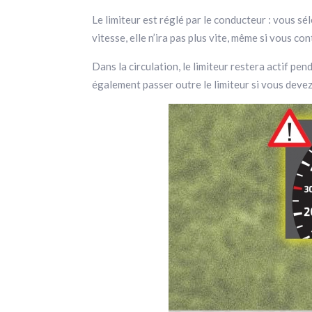
Le limiteur est réglé par le conducteur : vous sé
vitesse, elle n’ira pas plus vite, même si vous c
Dans la circulation, le limiteur restera actif pe
également passer outre le limiteur si vous deve