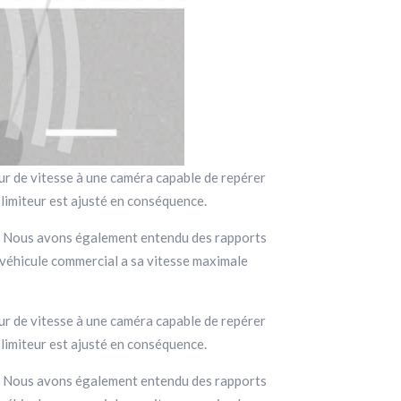
teur de vitesse à une caméra capable de repérer
 limiteur est ajusté en conséquence.
on. Nous avons également entendu des rapports
 véhicule commercial a sa vitesse maximale
teur de vitesse à une caméra capable de repérer
 limiteur est ajusté en conséquence.
on. Nous avons également entendu des rapports