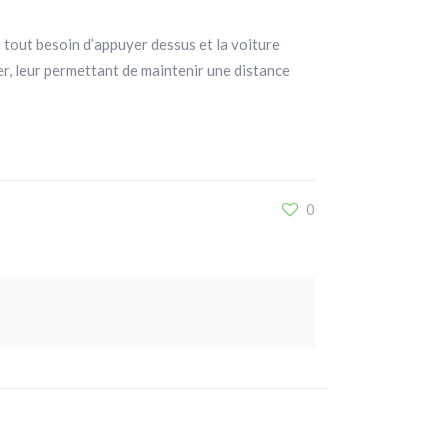
 tout besoin d’appuyer dessus et la voiture
, leur permettant de maintenir une distance
0