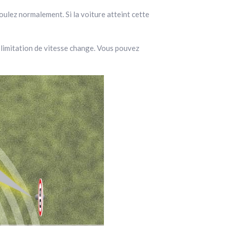
roulez normalement. Si la voiture atteint cette
la limitation de vitesse change. Vous pouvez