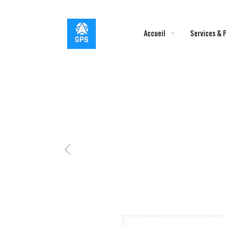
Accueil
Services & 