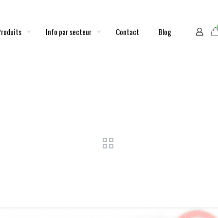
Produits
Info par secteur
Contact
Blog