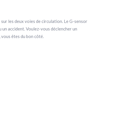
sur les deux voies de circulation. Le G-sensor
ou un accident. Voulez-vous déclencher un
 vous êtes du bon côté.