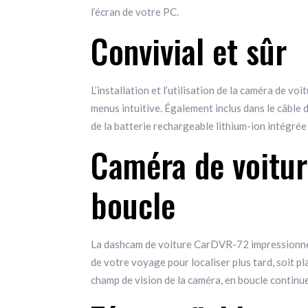
l’écran de votre PC.
Convivial et sûr
L’installation et l’utilisation de la caméra de 
menus intuitive. Également inclus dans le câble
de la batterie rechargeable lithium-ion intégré
Caméra de voitur
boucle
La dashcam de voiture CarDVR-72 impressionne a
de votre voyage pour localiser plus tard, soit pl
champ de vision de la caméra, en boucle continu