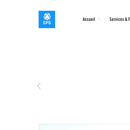
Accueil
Services & 