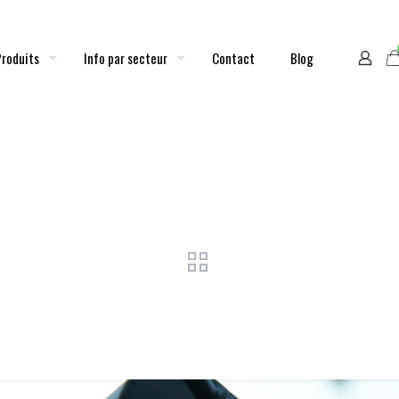
Produits
Info par secteur
Contact
Blog