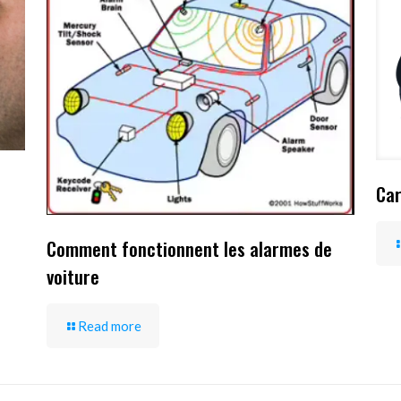
Car
Comment fonctionnent les alarmes de
voiture
Read more