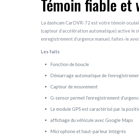
Témoin fiable et
La dashcam CarDVR-72 est votre témoin oculaire 
(capteur d’accélération automatique) active le s
enregistrement d’urgence manuel, faites-le avec
Les faits
Fonction de boucle
Démarrage automatique de l’enregistrement
Capteur de mouvement
G-sensor permet l’enregistrement d’urgenc
Le module GPS est caractérisé par la positi
affichage du véhicule avec Google Maps
Microphone et haut-parleur intégrés