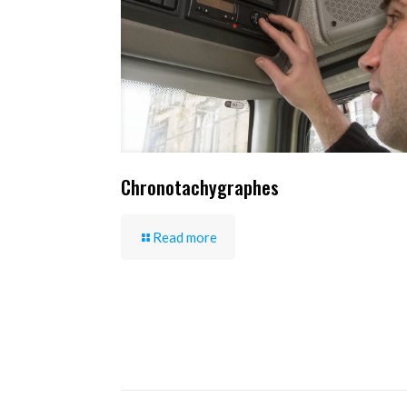
Chronotachygraphes
Read more