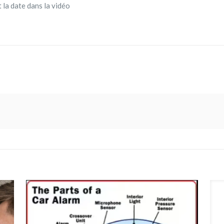
 la date dans la vidéo