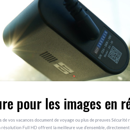
re pour les images en ré
s de vos vacances document de voyage ou plus de preuves Sécurité r
ésolution Full HD offrent la meilleure vue d’ensemble, directement su