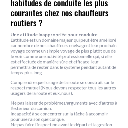
habitudes de conduite les plus
courantes chez nos chauffeurs
routiers ?
Une attitude inappropriée pour conduire
L’attitude est un domaine majeur qui peut être amélioré
car nombre de nos chauffeurs envisagent leur prochain
voyage comme un simple voyage de plus plutôt que de
le voir comme une activité professionnelle qui, si elle
est effectuée de manière sûre et efficace, leur
permettra de rester dans le système pendant autant de
temps. plus long.
Comprendre que l’usage de la route se construit sur le
respect mutuel (Nous devons respecter tous les autres
usagers de la route et eux, nous).
Ne pas laisser de problèmes/arguments avec d’autres à
l’extérieur du camion.
Incapacité à se concentrer sur la tâche à accomplir
pour une raison quelconque.
Ne pas faire l’inspection avant le départ et la gestion