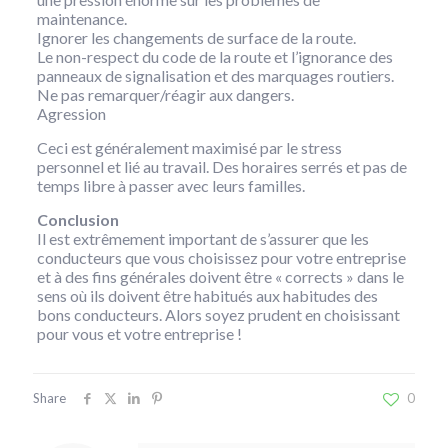
maintenance.
Ignorer les changements de surface de la route.
Le non-respect du code de la route et l’ignorance des
panneaux de signalisation et des marquages ​​​​routiers.
Ne pas remarquer/réagir aux dangers.
Agression
Ceci est généralement maximisé par le stress
personnel et lié au travail. Des horaires serrés et pas de
temps libre à passer avec leurs familles.
Conclusion
Il est extrêmement important de s’assurer que les
conducteurs que vous choisissez pour votre entreprise
et à des fins générales doivent être « corrects » dans le
sens où ils doivent être habitués aux habitudes des
bons conducteurs. Alors soyez prudent en choisissant
pour vous et votre entreprise !
Share
0