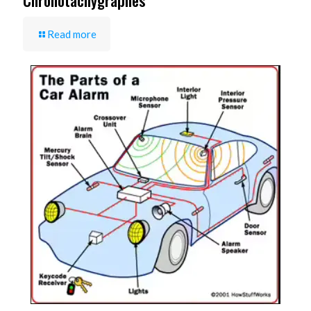
Read more