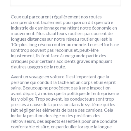
Ceux qui parcourent régulièrement nos routes
comprendront facilement pourquoi on dit que notre
industrie du camionnage maintient notre économie en
mouvement. Nos chauffeurs routiers parcourent de
longues distances sur notre réseau routier qui est le
10e plus long réseau routier au monde. Leurs efforts ne
sont trop souvent pas reconnus et, peut-être
injustement, ils font face à une grande partie des
critiques pour certains accidents graves impliquant
d’autres usagers de la route.
Avant un voyage en voiture, il est important que la
personne qui conduit la tâche ait un corps et un esprit
sains. Beaucoup ne procèdent pas à une inspection
avant départ, à moins que la politique de l’entreprise ne
les y oblige. Trop souvent, les conducteurs sont trop
pressés à cause de la pression dans le système qui les
fait négliger les éléments de base des camions. Cela
inclut la position du siège ou les positions des
rétroviseurs, des aspects essentiels pour une conduite
confortable et sûre, en particulier lorsque la longue