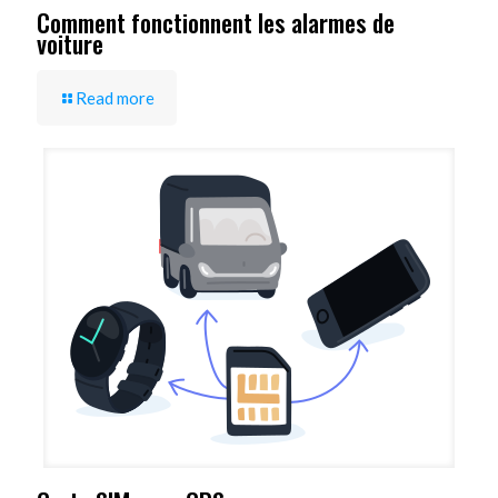
Comment fonctionnent les alarmes de
voiture
Read more