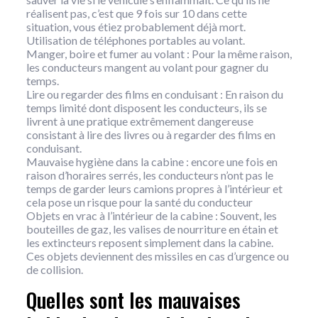
réalisent pas, c’est que 9 fois sur 10 dans cette
situation, vous étiez probablement déjà mort.
Utilisation de téléphones portables au volant.
Manger, boire et fumer au volant : Pour la même raison,
les conducteurs mangent au volant pour gagner du
temps.
Lire ou regarder des films en conduisant : En raison du
temps limité dont disposent les conducteurs, ils se
livrent à une pratique extrêmement dangereuse
consistant à lire des livres ou à regarder des films en
conduisant.
Mauvaise hygiène dans la cabine : encore une fois en
raison d’horaires serrés, les conducteurs n’ont pas le
temps de garder leurs camions propres à l’intérieur et
cela pose un risque pour la santé du conducteur
Objets en vrac à l’intérieur de la cabine : Souvent, les
bouteilles de gaz, les valises de nourriture en étain et
les extincteurs reposent simplement dans la cabine.
Ces objets deviennent des missiles en cas d’urgence ou
de collision.
Quelles sont les mauvaises