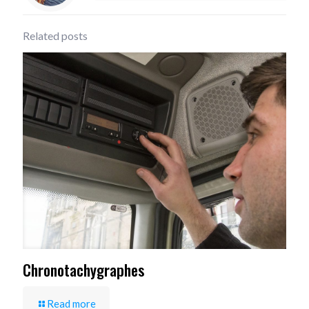
Related posts
Chronotachygraphes
Read more