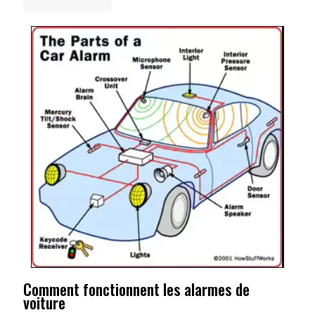
Comment fonctionnent les alarmes de
voiture