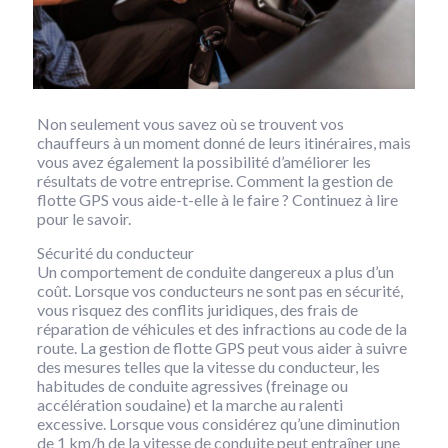
Non seulement vous savez où se trouvent vos
chauffeurs à un moment donné de leurs itinéraires, mais
vous avez également la possibilité d’améliorer les
résultats de votre entreprise. Comment la gestion de
flotte GPS vous aide-t-elle à le faire ? Continuez à lire
pour le savoir.
Sécurité du conducteur
Un comportement de conduite dangereux a plus d’un
coût. Lorsque vos conducteurs ne sont pas en sécurité,
vous risquez des conflits juridiques, des frais de
réparation de véhicules et des infractions au code de la
route. La gestion de flotte GPS peut vous aider à suivre
des mesures telles que la vitesse du conducteur, les
habitudes de conduite agressives (freinage ou
accélération soudaine) et la marche au ralenti
excessive. Lorsque vous considérez qu’une diminution
de 1 km/h de la vitesse de conduite peut entraîner une