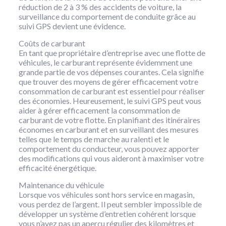
réduction de 2 à 3 % des accidents de voiture, la
surveillance du comportement de conduite grâce au
suivi GPS devient une évidence.
Coûts de carburant
En tant que propriétaire d’entreprise avec une flotte de
véhicules, le carburant représente évidemment une
grande partie de vos dépenses courantes. Cela signifie
que trouver des moyens de gérer efficacement votre
consommation de carburant est essentiel pour réaliser
des économies. Heureusement, le suivi GPS peut vous
aider à gérer efficacement la consommation de
carburant de votre flotte. En planifiant des itinéraires
économes en carburant et en surveillant des mesures
telles que le temps de marche au ralenti et le
comportement du conducteur, vous pouvez apporter
des modifications qui vous aideront à maximiser votre
efficacité énergétique.
Maintenance du véhicule
Lorsque vos véhicules sont hors service en magasin,
vous perdez de l’argent. Il peut sembler impossible de
développer un système d’entretien cohérent lorsque
vous n’avez pas un aperçu régulier des kilomètres et