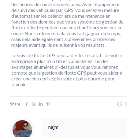
des heures de route des véhicules. Avec l’équipement
de suivi des véhicules par GPS, vous serez en mesure
d’automatiser les calendriers de maintenance en
fonction des données que votre système de gestion de
flotte collecte pendant que vos chauffeurs sont sur la
route. Non seulement cela vous fait gagner du temps,
mais cela aide également à prévenir les problèmes
majeurs avant qu’ils ne nuisent à vos résultats.
Le suivi de flotte GPS peut aider les résultats de votre
entreprise à plus d’un titre ! Considérez l’un des
avantages énumérés ci-dessus et vous vous rendrez
compte que la gestion de flotte GPS peut vous aider à
créer une entreprise plus sûre et plus durable pour
l’avenir.
Share
0
najm