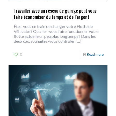
Travailler avec un réseau de garage peut vous
faire économiser du temps et de l’argent
Êtes-vous en train de changer votre Flotte de
Véhicules? Ou allez-vous faire fonctionner votre
flotte actuelle un peu plus longtemps? Dans les
deux cas, souhaitez-vous contrôler
[…]
0
Read more