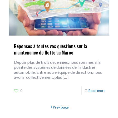
Réponses à toutes vos questions sur la
maintenance de flotte au Maroc
Depuis plus de trois décennies, nous sommes à la
pointe des systèmes de données de l’industrie
automobile. Entre notre équipe de direction, nous
avons, collectivement, plus
[…]
0
Read more
Prev page