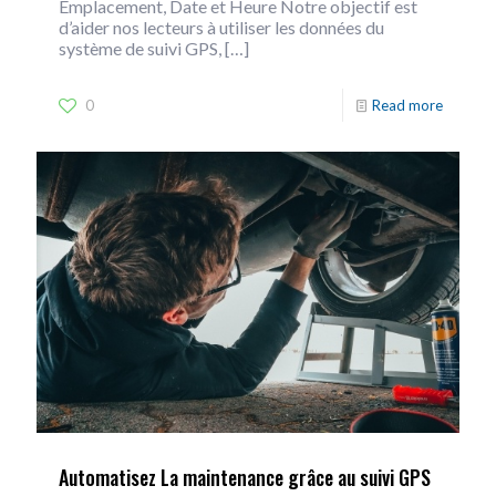
Emplacement, Date et Heure Notre objectif est
d’aider nos lecteurs à utiliser les données du
système de suivi GPS,
[…]
0
Read more
Automatisez La maintenance grâce au suivi GPS