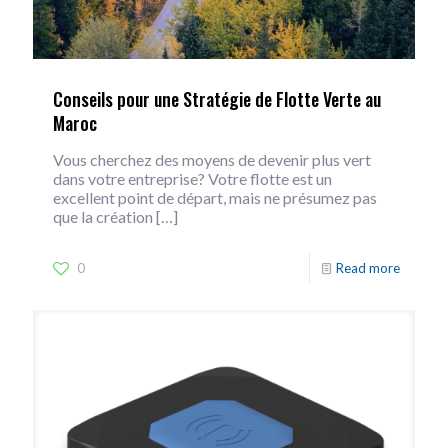
Conseils pour une Stratégie de Flotte Verte au
Maroc
Vous cherchez des moyens de devenir plus vert
dans votre entreprise? Votre flotte est un
excellent point de départ, mais ne présumez pas
que la création
[…]
0
Read more