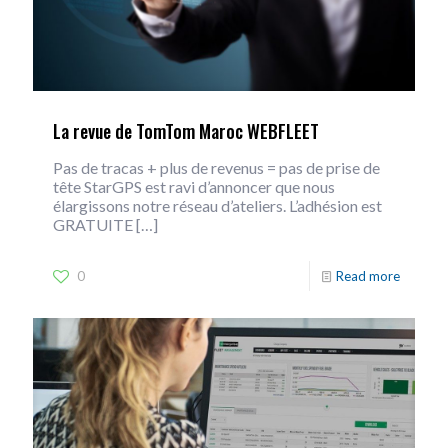
La revue de TomTom Maroc WEBFLEET
Pas de tracas + plus de revenus = pas de prise de
tête StarGPS est ravi d’annoncer que nous
élargissons notre réseau d’ateliers. L’adhésion est
GRATUITE
[…]
0
Read more