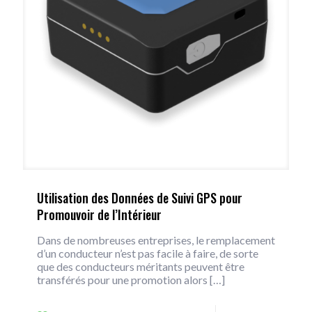
Utilisation des Données de Suivi GPS pour
Promouvoir de l’Intérieur
Dans de nombreuses entreprises, le remplacement
d’un conducteur n’est pas facile à faire, de sorte
que des conducteurs méritants peuvent être
transférés pour une promotion alors
[…]