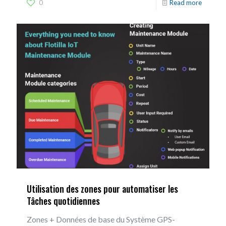
0
Read more
Utilisation des zones pour automatiser les
Tâches quotidiennes
Zones + Données de base du Système GPS-