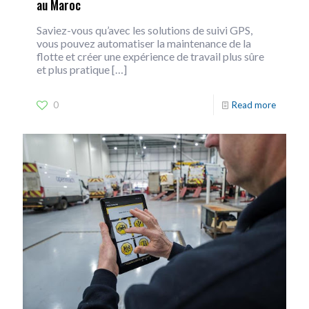
au Maroc
Saviez-vous qu’avec les solutions de suivi GPS,
vous pouvez automatiser la maintenance de la
flotte et créer une expérience de travail plus sûre
et plus pratique
[…]
0
Read more