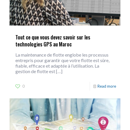
Tout ce que vous devez savoir sur les
technologies GPS au Maroc
La maintenance de flotte englobe les processus
entrepris pour garantir que votre flotte est sûre,
fiable, efficace et adaptée à l’utilisation. La
gestion de flotte est
[…]
0
Read more