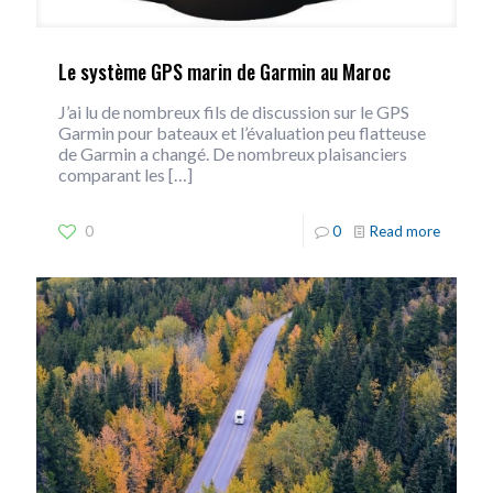
Le système GPS marin de Garmin au Maroc
J’ai lu de nombreux fils de discussion sur le GPS
Garmin pour bateaux et l’évaluation peu flatteuse
de Garmin a changé. De nombreux plaisanciers
comparant les
[…]
0
0
Read more