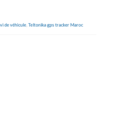
vi de véhicule
,
Teltonika gps tracker Maroc