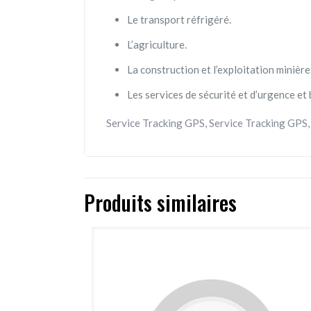
Le transport réfrigéré.
L’agriculture.
La construction et l’exploitation minière
Les services de sécurité et d’urgence et 
Service Tracking GPS, Service Tracking GPS,
Produits similaires