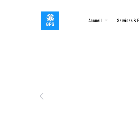
Accueil
Services & 