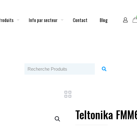
Produits
Info par secteur
Contact
Blog
Teltonika FMM