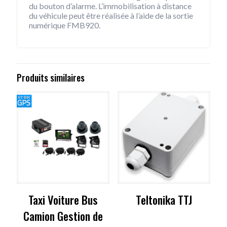
du bouton d’alarme. L’immobilisation à distance
du véhicule peut être réalisée à l’aide de la sortie
numérique FMB920.
Produits similaires
Taxi Voiture Bus
Teltonika TTJ
Camion Gestion de