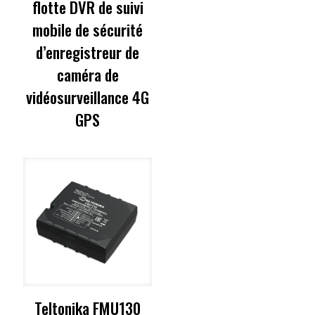
flotte DVR de suivi
mobile de sécurité
d’enregistreur de
caméra de
vidéosurveillance 4G
GPS
Teltonika FMU130