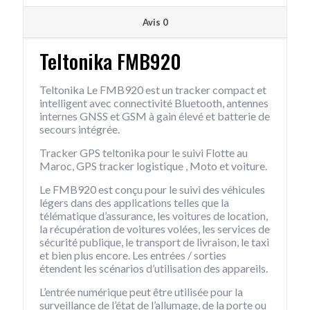
Avis
0
Teltonika FMB920
Teltonika Le FMB920 est un tracker compact et
intelligent avec connectivité Bluetooth, antennes
internes GNSS et GSM à gain élevé et batterie de
secours intégrée.
Tracker GPS teltonika pour le suivi Flotte au
Maroc, GPS tracker logistique , Moto et voiture.
Le FMB920 est conçu pour le suivi des véhicules
légers dans des applications telles que la
télématique d’assurance, les voitures de location,
la récupération de voitures volées, les services de
sécurité publique, le transport de livraison, le taxi
et bien plus encore. Les entrées / sorties
étendent les scénarios d’utilisation des appareils.
L’entrée numérique peut être utilisée pour la
surveillance de l’état de l’allumage, de la porte ou