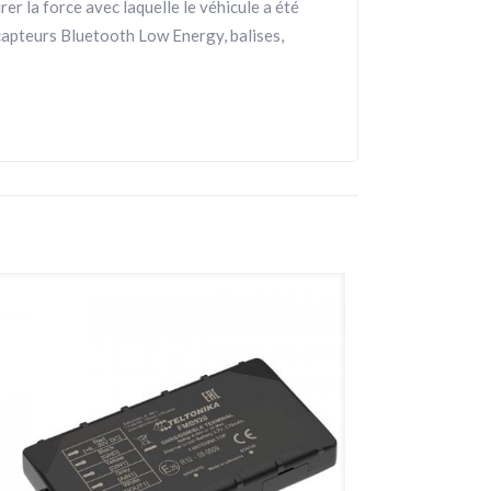
rer la force avec laquelle le véhicule a été
 capteurs Bluetooth Low Energy, balises,