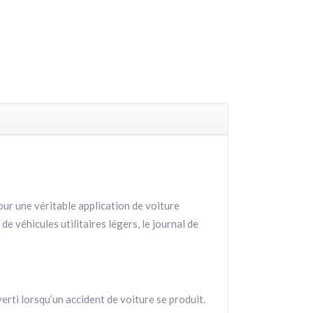
r une véritable application de voiture
de véhicules utilitaires légers, le journal de
erti lorsqu’un accident de voiture se produit.