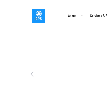
Accueil
Services & 