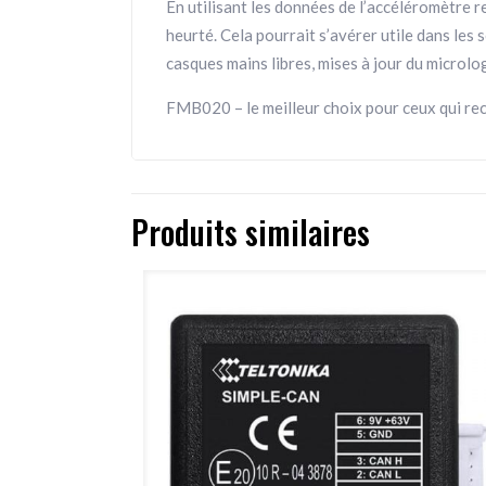
En utilisant les données de l’accéléromètre reç
heurté. Cela pourrait s’avérer utile dans les
casques mains libres, mises à jour du microlog
FMB020 – le meilleur choix pour ceux qui re
Produits similaires