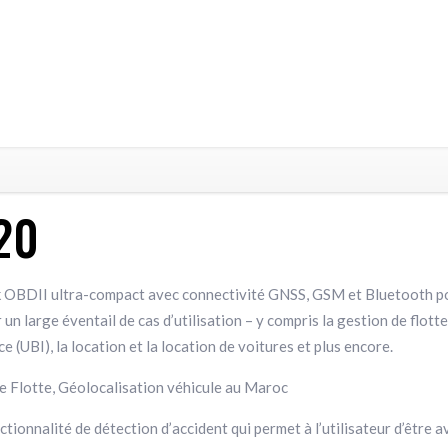
20
 OBDII ultra-compact avec connectivité GNSS, GSM et Bluetooth pou
 un large éventail de cas d’utilisation – y compris la gestion de flotte 
 (UBI), la location et la location de voitures et plus encore.
 Flotte, Géolocalisation véhicule au Maroc
ionnalité de détection d’accident qui permet à l’utilisateur d’être av