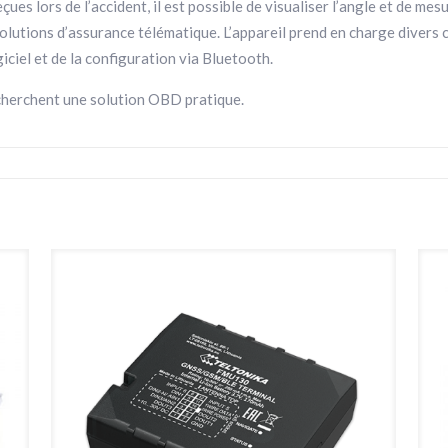
ues lors de l’accident, il est possible de visualiser l’angle et de mesu
 solutions d’assurance télématique. L’appareil prend en charge divers
iciel et de la configuration via Bluetooth.
cherchent une solution OBD pratique.