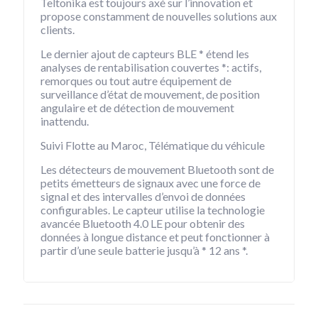
Teltonika est toujours axé sur l’innovation et
propose constamment de nouvelles solutions aux
clients.
Le dernier ajout de capteurs BLE * étend les
analyses de rentabilisation couvertes *: actifs,
remorques ou tout autre équipement de
surveillance d’état de mouvement, de position
angulaire et de détection de mouvement
inattendu.
Suivi Flotte au Maroc, Télématique du véhicule
Les détecteurs de mouvement Bluetooth sont de
petits émetteurs de signaux avec une force de
signal et des intervalles d’envoi de données
configurables. Le capteur utilise la technologie
avancée Bluetooth 4.0 LE pour obtenir des
données à longue distance et peut fonctionner à
partir d’une seule batterie jusqu’à * 12 ans *.