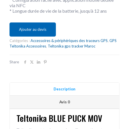
via NFC
* Longue durée de vie de la batterie, jusqu’à 12 ans
Ajouter au devis
Catégories :
Accessoires & périphériques des traceurs GPS
,
GPS
Teltonika Accessoires
,
Teltonika gps tracker Maroc
Share
Description
Avis
0
Teltonika BLUE PUCK MOV