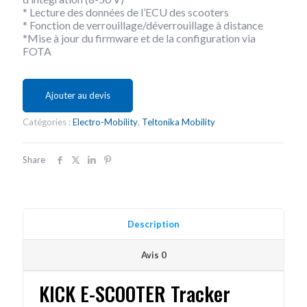
* Lecture des données de l’ECU des scooters
* Fonction de verrouillage/déverrouillage à distance
*Mise à jour du firmware et de la configuration via
FOTA
Ajouter au devis
Catégories :
Electro-Mobility
,
Teltonika Mobility
Share
Description
Avis
0
KICK E-SCOOTER Tracker