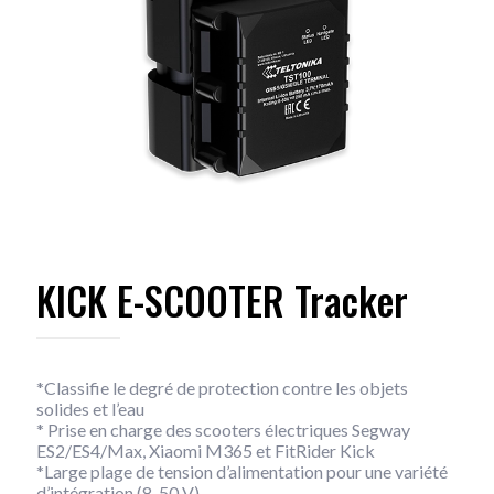
KICK E-SCOOTER Tracker
*Classifie le degré de protection contre les objets
solides et l’eau
* Prise en charge des scooters électriques Segway
ES2/ES4/Max, Xiaomi M365 et FitRider Kick
*Large plage de tension d’alimentation pour une variété
d’intégration (8-50 V)