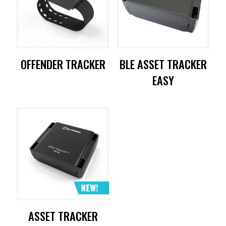
OFFENDER TRACKER
BLE ASSET TRACKER
EASY
ASSET TRACKER