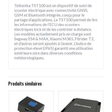
Teltonika TST100 est un dispositif de suivi de
scooter électrique avec connectivité GNSS,
GSM et Bluetooth intégrée, conçu pour le
partage d’applications. Le TST100 permet de lire
les informations de l’ECU des scooters
électriques kick et de les contrôler à distance.
Les modèles actuellement pris en charge sont
Segway ES4 & MAX, Xiaomi M365, Fitrider T2,
et d’autres seront ajoutés à l’avenir. L’indice de
protection élevé (IP65) garantit une utilisation
extérieure sûre dans diverses conditions
météorologiques.
Produits similaires