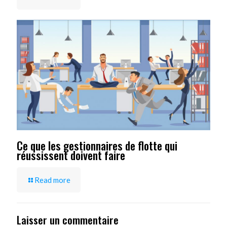
Ce que les gestionnaires de flotte qui
réussissent doivent faire
Read more
Laisser un commentaire