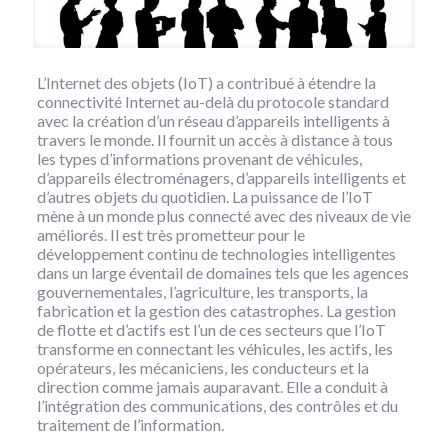
L’Internet des objets (IoT) a contribué à étendre la
connectivité Internet au-delà du protocole standard
avec la création d’un réseau d’appareils intelligents à
travers le monde. Il fournit un accès à distance à tous
les types d’informations provenant de véhicules,
d’appareils électroménagers, d’appareils intelligents et
d’autres objets du quotidien. La puissance de l’IoT
mène à un monde plus connecté avec des niveaux de vie
améliorés. Il est très prometteur pour le
développement continu de technologies intelligentes
dans un large éventail de domaines tels que les agences
gouvernementales, l’agriculture, les transports, la
fabrication et la gestion des catastrophes. La gestion
de flotte et d’actifs est l’un de ces secteurs que l’IoT
transforme en connectant les véhicules, les actifs, les
opérateurs, les mécaniciens, les conducteurs et la
direction comme jamais auparavant. Elle a conduit à
l’intégration des communications, des contrôles et du
traitement de l’information.