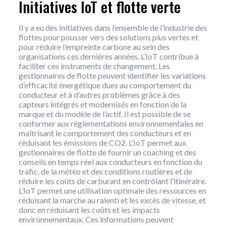
Initiatives IoT et flotte verte
Il y a eu des initiatives dans l’ensemble de l’industrie des
flottes pour pousser vers des solutions plus vertes et
pour réduire l’empreinte carbone au sein des
organisations ces dernières années. L’IoT contribue à
faciliter ces instruments de changement. Les
gestionnaires de flotte peuvent identifier les variations
d’efficacité énergétique dues au comportement du
conducteur et à d’autres problèmes grâce à des
capteurs intégrés et modernisés en fonction de la
marque et du modèle de l’actif. Il est possible de se
conformer aux réglementations environnementales en
maîtrisant le comportement des conducteurs et en
réduisant les émissions de CO2. L’IoT permet aux
gestionnaires de flotte de fournir un coaching et des
conseils en temps réel aux conducteurs en fonction du
trafic, de la météo et des conditions routières et de
réduire les coûts de carburant en contrôlant l’itinéraire.
L’IoT permet une utilisation optimale des ressources en
réduisant la marche au ralenti et les excès de vitesse, et
donc en réduisant les coûts et les impacts
environnementaux. Ces informations peuvent