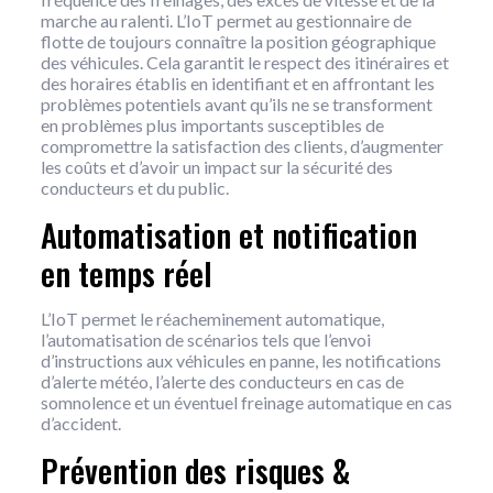
marche au ralenti. L’IoT permet au gestionnaire de
flotte de toujours connaître la position géographique
des véhicules. Cela garantit le respect des itinéraires et
des horaires établis en identifiant et en affrontant les
problèmes potentiels avant qu’ils ne se transforment
en problèmes plus importants susceptibles de
compromettre la satisfaction des clients, d’augmenter
les coûts et d’avoir un impact sur la sécurité des
conducteurs et du public.
Automatisation et notification
en temps réel
L’IoT permet le réacheminement automatique,
l’automatisation de scénarios tels que l’envoi
d’instructions aux véhicules en panne, les notifications
d’alerte météo, l’alerte des conducteurs en cas de
somnolence et un éventuel freinage automatique en cas
d’accident.
Prévention des risques &