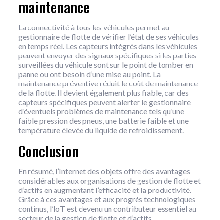
maintenance
La connectivité à tous les véhicules permet au
gestionnaire de flotte de vérifier l’état de ses véhicules
en temps réel. Les capteurs intégrés dans les véhicules
peuvent envoyer des signaux spécifiques si les parties
surveillées du véhicule sont sur le point de tomber en
panne ou ont besoin d’une mise au point. La
maintenance préventive réduit le coût de maintenance
de la flotte. Il devient également plus fiable, car des
capteurs spécifiques peuvent alerter le gestionnaire
d’éventuels problèmes de maintenance tels qu’une
faible pression des pneus, une batterie faible et une
température élevée du liquide de refroidissement.
Conclusion
En résumé, l’Internet des objets offre des avantages
considérables aux organisations de gestion de flotte et
d’actifs en augmentant l’efficacité et la productivité.
Grâce à ces avantages et aux progrès technologiques
continus, l’IoT est devenu un contributeur essentiel au
secteur de la gestion de flotte et d’actifs.