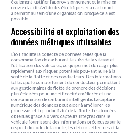
également justifier l’approvisionnement et la mise en
œuvre d’actifs/véhicules électriques et à carburant
alternatif au sein d’une organisation lorsque cela est
possible.
Accessibilité et exploitation des
données métriques utilisables
L’IoT facilite la collecte de données telles que la
consommation de carburant, le suivi de la vitesse et
l’utilisation des véhicules, ce qui permet de réagir plus
rapidement aux risques potentiels pouvant nuire à la
santé de la flotte et des conducteurs. Des informations
telles que le comportement du conducteur permettent
aux gestionnaires de flotte de prendre des décisions
plus éclairées pour une efficacité améliorée et une
consommation de carburant intelligente. La capture
numérique des données peut aider à améliorer les
processus et la productivité de la flotte. Les données
obtenues grâce à divers capteurs intégrés dans le
véhicule fournissent des informations précieuses sur le
respect du code de la route, les détours effectués et la
fréquence des freinages, des excès de vitesse et de la