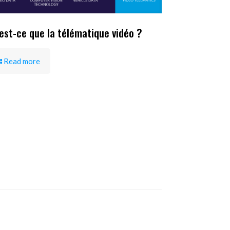
est-ce que la télématique vidéo ?
Read more