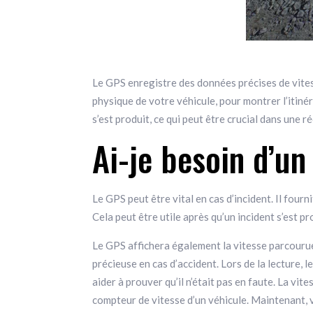
Le GPS enregistre des données précises de vite
physique de votre véhicule, pour montrer l’itiné
s’est produit, ce qui peut être crucial dans une 
Ai-je besoin d’u
Le GPS peut être vital en cas d’incident. Il four
Cela peut être utile après qu’un incident s’est p
Le GPS affichera également la vitesse parcourue,
précieuse en cas d’accident. Lors de la lecture,
aider à prouver qu’il n’était pas en faute. La vi
compteur de vitesse d’un véhicule. Maintenant, 