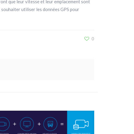
ront que leur vitesse et leur emplacement sont
 souhaiter utiliser les données GPS pour
0