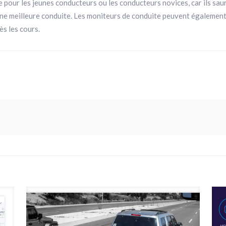
 pour les jeunes conducteurs ou les conducteurs novices, car ils sau
une meilleure conduite. Les moniteurs de conduite peuvent également
ès les cours.