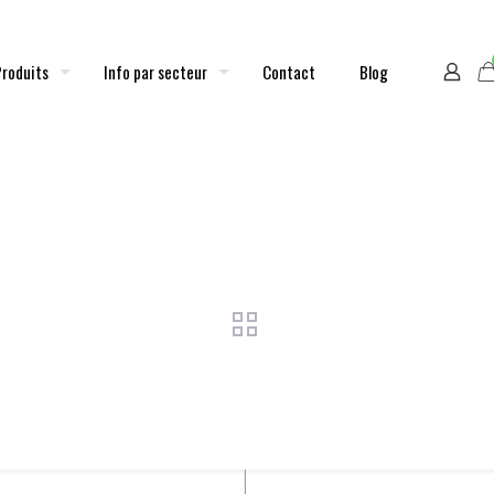
Produits
Info par secteur
Contact
Blog