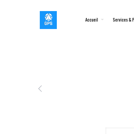
Accueil
Services & 