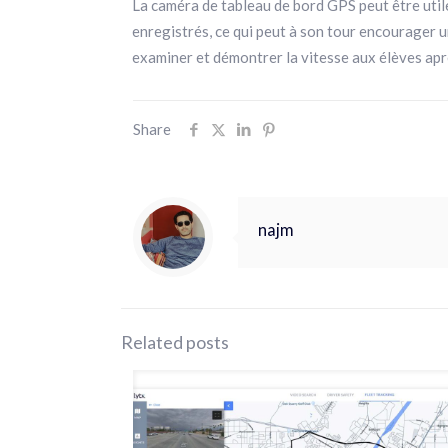
La caméra de tableau de bord GPS peut être utile
enregistrés, ce qui peut à son tour encourager 
examiner et démontrer la vitesse aux élèves apr
Share
najm
Related posts