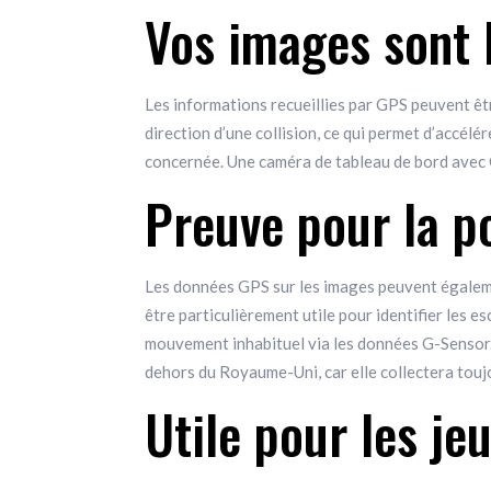
Vos images sont 
Les informations recueillies par GPS peuvent être
direction d’une collision, ce qui permet d’accélé
concernée. Une caméra de tableau de bord avec G
Preuve pour la p
Les données GPS sur les images peuvent égalemen
être particulièrement utile pour identifier les es
mouvement inhabituel via les données G-Sensor.
dehors du Royaume-Uni, car elle collectera touj
Utile pour les j