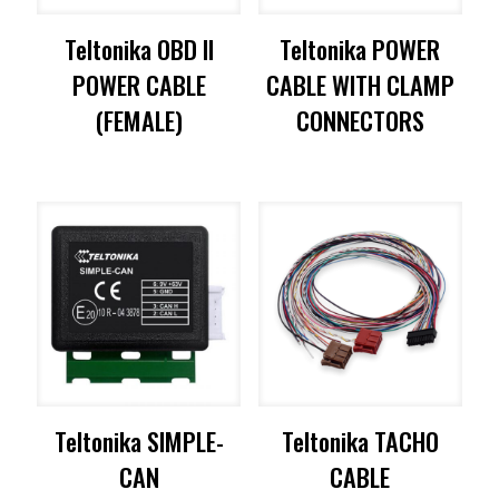
Teltonika OBD II
Teltonika POWER
POWER CABLE
CABLE WITH CLAMP
(FEMALE)
CONNECTORS
Teltonika SIMPLE-
Teltonika TACHO
CAN
CABLE