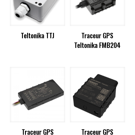
Teltonika TTJ
Traceur GPS
Teltonika FMB204
Traceur GPS
Traceur GPS