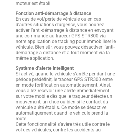
moteur est établi.
Fonction anti-démarrage à distance
En cas de vol/perte de véhicule ou en cas
d’autres situations d’urgence, vous pourrez
activer l’anti-démarrage à distance en envoyant
une commande au traceur GPS STR300 via
notre application de tracking pour immobiliser le
véhicule. Bien sûr, vous pouvez désactiver l’anti-
démarrage à distance et à tout moment via la
même application.
Système d’alerte intelligent
Si activé, quand le vehicule s’arrête pendant une
période prédéfinit, le traceur GPS STR300 entre
en mode fortification automatiquement. Ainsi,
vous allez recevoir une alerte immédiatement
sur votre mobile dès que le traqueur détecte un
mouvement, un choc ou bien si le contact du
vehicule a été établis. Ce mode se désactive
automatiquement quand le vehicule prend la
route.
Cette fonctionnalité s’avère très utile contre le
vol des véhicules, contre les accidents au