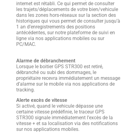
internet est rétabli. Ce qui permet de consulter
les trajets/déplacements de votre bien/vehicule
dans les zones hors-réseaux sur la section des
historiques qui vous permet de consulter jusqu’à
1 an d’enregistrements des positions
antécédentes, sur notre plateforme de suivi en
ligne via nos applications mobiles ou sur
PC/MAC.
Alarme de débranchement
Lorsque le boitier GPS STR300 est retiré,
débranché ou subi des dommages, le
propriétaire recevra immédiatement un message
d’alarme sur le mobile via nos applications de
tracking.
Alerte excès de vitesse
Si activé, quand le vehicule dépasse une
certaine vitesse prédéfinie, le traceur GPS
STR300 signale immédiatement l’excès de la
vitesse + et sa localisation via des notifications
sur nos applications mobiles.