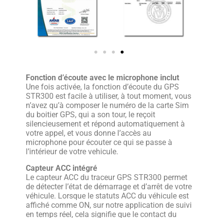
Fonction d’écoute avec le microphone inclut
Une fois activée, la fonction d’écoute du GPS
STR300 est facile à utiliser, à tout moment, vous
n’avez qu’à composer le numéro de la carte Sim
du boitier GPS, qui a son tour, le reçoit
silencieusement et répond automatiquement à
votre appel, et vous donne l’accès au
microphone pour écouter ce qui se passe à
l’intérieur de votre vehicule.
Capteur ACC intégré
Le capteur ACC du traceur GPS STR300 permet
de détecter l’état de démarrage et d’arrêt de votre
véhicule. Lorsque le statuts ACC du véhicule est
affiché comme ON, sur notre application de suivi
en temps réel, cela signifie que le contact du