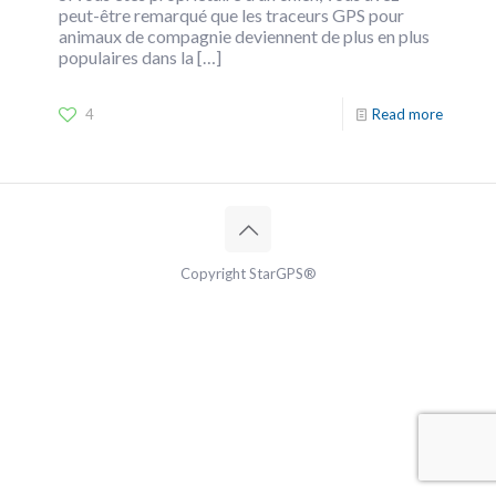
peut-être remarqué que les traceurs GPS pour
animaux de compagnie deviennent de plus en plus
populaires dans la
[…]
4
Read more
Copyright StarGPS®