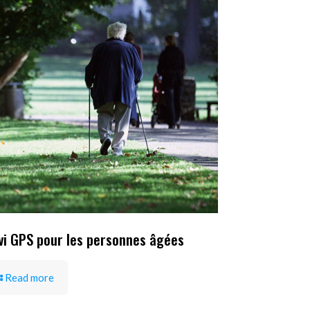
vi GPS pour les personnes âgées
Read more