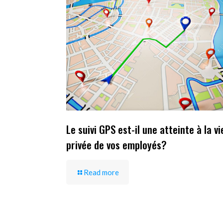
Le suivi GPS est-il une atteinte à la vi
privée de vos employés?
Read more