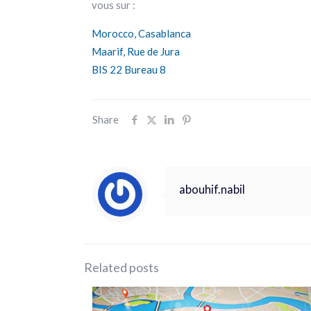
vous sur :
Morocco, Casablanca
Maarif, Rue de Jura
BIS 22 Bureau 8
Share
abouhif.nabil
Related posts